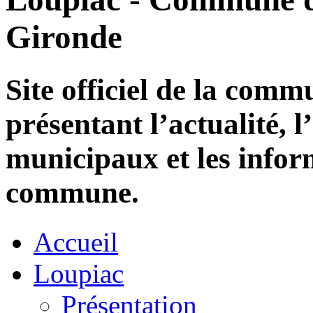
Gironde
Site officiel de la com
présentant l’actualité, l
municipaux et les infor
commune.
Accueil
Loupiac
Présentation