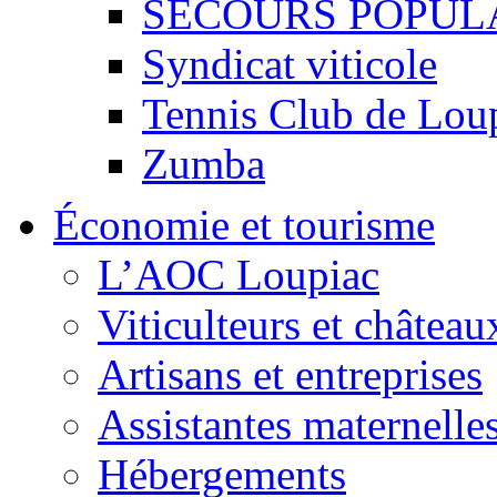
SECOURS POPUL
Syndicat viticole
Tennis Club de Lou
Zumba
Économie et tourisme
L’AOC Loupiac
Viticulteurs et château
Artisans et entreprises
Assistantes maternelle
Hébergements