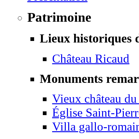
Patrimoine
Lieux historiques 
Château Ricaud
Monuments remar
Vieux château du
Église Saint-Pierr
Villa gallo-romai