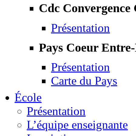
Cdc Convergence
Présentation
Pays Coeur Entre
Présentation
Carte du Pays
École
Présentation
L’équipe enseignante