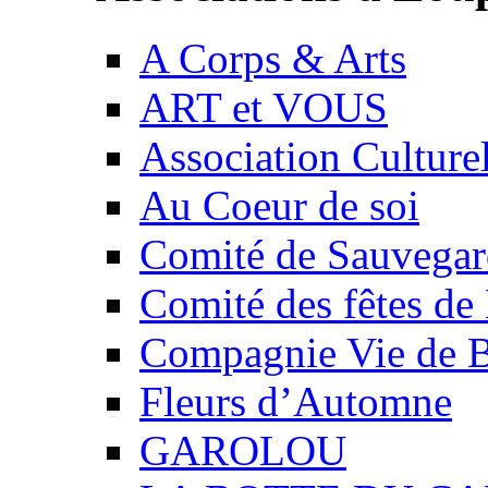
A Corps & Arts
ART et VOUS
Association Culture
Au Coeur de soi
Comité de Sauvegard
Comité des fêtes 
Compagnie Vie de 
Fleurs d’Automne
GAROLOU