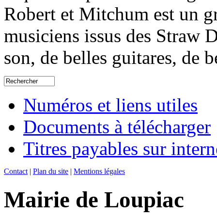
Robert et Mitchum est un g
musiciens issus des Straw D
son, de belles guitares, de b
Numéros et liens utiles
Documents à télécharger
Titres payables sur intern
Contact
|
Plan du site
|
Mentions légales
Mairie de Loupiac