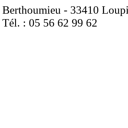
Berthoumieu - 33410 Loup
Tél. : 05 56 62 99 62