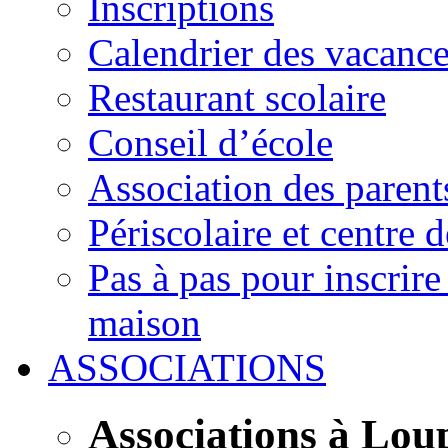
Inscriptions
Calendrier des vacanc
Restaurant scolaire
Conseil d’école
Association des parent
Périscolaire et centre d
Pas à pas pour inscrire
maison
ASSOCIATIONS
Associations à Lou