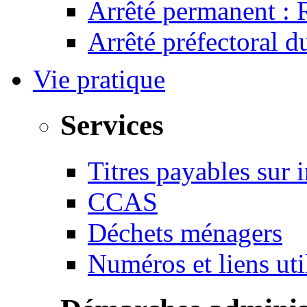
Arrêté permanent :
Arrêté préfectoral 
Vie pratique
Services
Titres payables sur i
CCAS
Déchets ménagers
Numéros et liens u