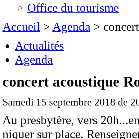
Office du tourisme
Accueil
>
Agenda
> concert
Actualités
Agenda
concert acoustique R
Samedi 15 septembre 2018 de 2
Au presbytère, vers 20h...en
niquer sur place. Renseign