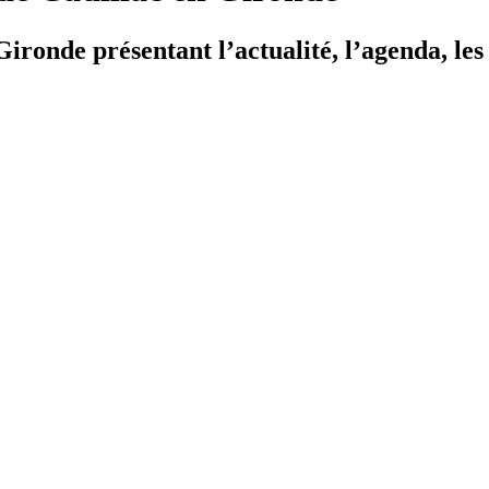
ironde présentant l’actualité, l’agenda, les