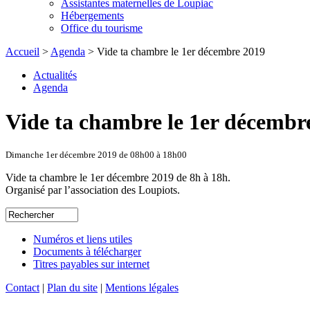
Assistantes maternelles de Loupiac
Hébergements
Office du tourisme
Accueil
>
Agenda
> Vide ta chambre le 1er décembre 2019
Actualités
Agenda
Vide ta chambre le 1er décembr
Dimanche 1er décembre 2019 de 08h00 à 18h00
Vide ta chambre le 1er décembre 2019 de 8h à 18h.
Organisé par l’association des Loupiots.
Numéros et liens utiles
Documents à télécharger
Titres payables sur internet
Contact
|
Plan du site
|
Mentions légales