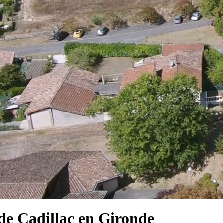
e Cadillac en Gironde