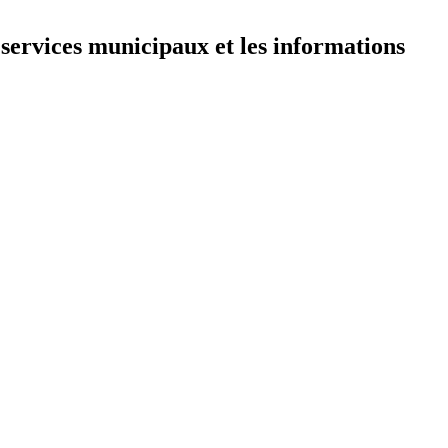
 services municipaux et les informations