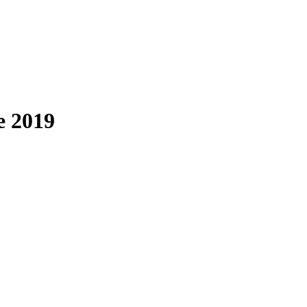
e 2019