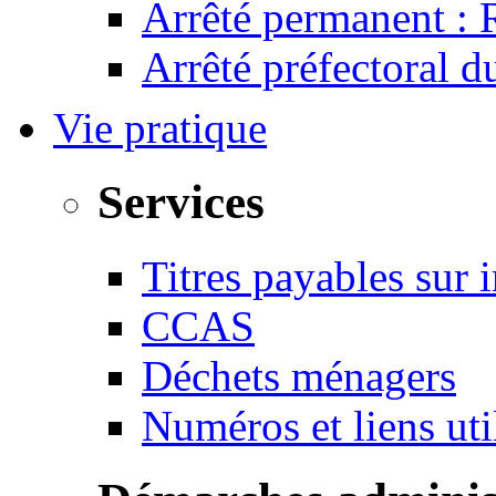
Arrêté permanent :
Arrêté préfectoral 
Vie pratique
Services
Titres payables sur i
CCAS
Déchets ménagers
Numéros et liens u