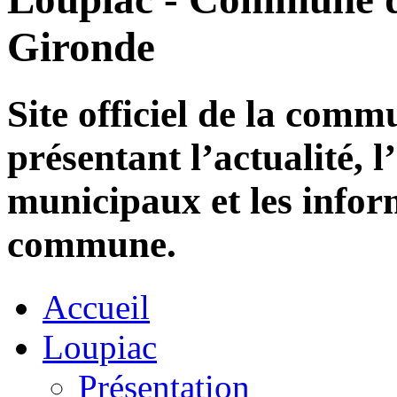
Gironde
Site officiel de la com
présentant l’actualité, l
municipaux et les infor
commune.
Accueil
Loupiac
Présentation