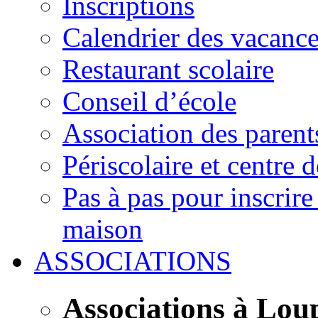
Inscriptions
Calendrier des vacanc
Restaurant scolaire
Conseil d’école
Association des parent
Périscolaire et centre d
Pas à pas pour inscrire
maison
ASSOCIATIONS
Associations à Lou