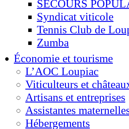
SECOURS POPUL
Syndicat viticole
Tennis Club de Lou
Zumba
Économie et tourisme
L’AOC Loupiac
Viticulteurs et château
Artisans et entreprises
Assistantes maternelle
Hébergements