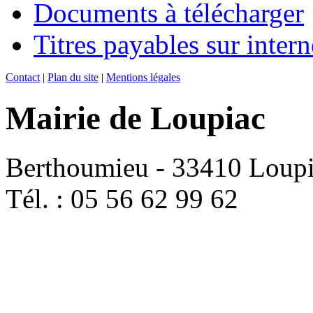
Documents à télécharger
Titres payables sur intern
Contact
|
Plan du site
|
Mentions légales
Mairie de Loupiac
Berthoumieu - 33410 Loup
Tél. : 05 56 62 99 62