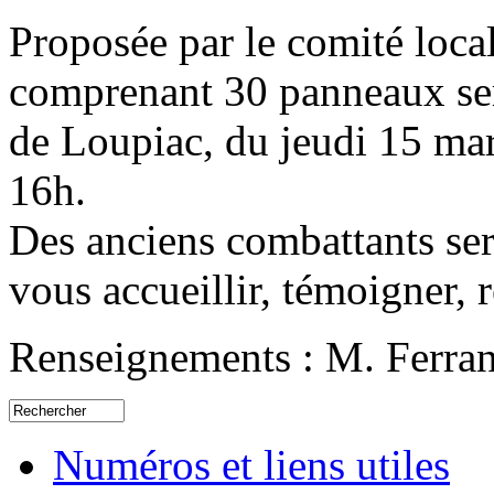
Proposée par le comité loca
comprenant 30 panneaux sera 
de Loupiac, du jeudi 15 ma
16h.
Des anciens combattants ser
vous accueillir, témoigner, 
Renseignements : M. Ferran
Numéros et liens utiles