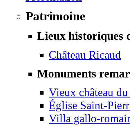
Patrimoine
Lieux historiques 
Château Ricaud
Monuments remar
Vieux château du
Église Saint-Pierr
Villa gallo-romai