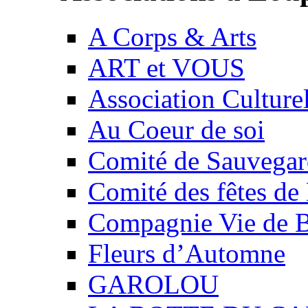
A Corps & Arts
ART et VOUS
Association Culture
Au Coeur de soi
Comité de Sauvegard
Comité des fêtes 
Compagnie Vie de 
Fleurs d’Automne
GAROLOU