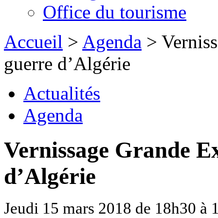
Office du tourisme
Accueil
>
Agenda
> Verniss
guerre d’Algérie
Actualités
Agenda
Vernissage Grande Exp
d’Algérie
Jeudi 15 mars 2018 de 18h30 à 