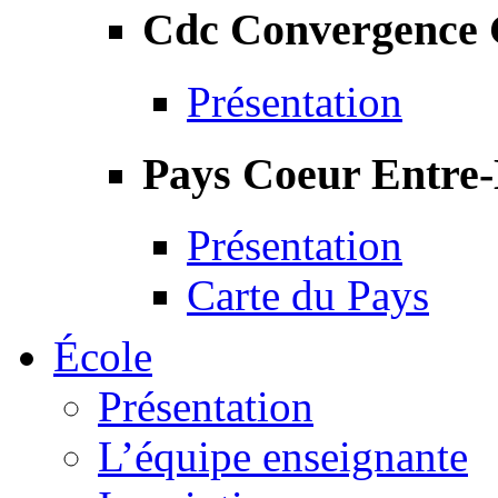
Cdc Convergence
Présentation
Pays Coeur Entre
Présentation
Carte du Pays
École
Présentation
L’équipe enseignante