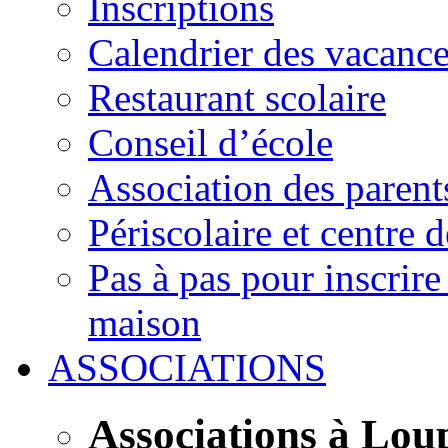
Inscriptions
Calendrier des vacanc
Restaurant scolaire
Conseil d’école
Association des parent
Périscolaire et centre d
Pas à pas pour inscrire
maison
ASSOCIATIONS
Associations à Lou