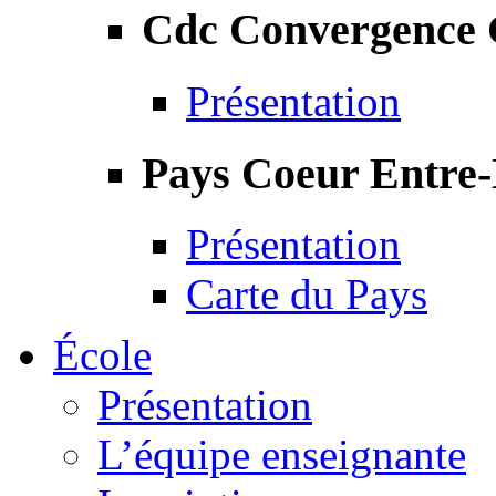
Cdc Convergence
Présentation
Pays Coeur Entre
Présentation
Carte du Pays
École
Présentation
L’équipe enseignante