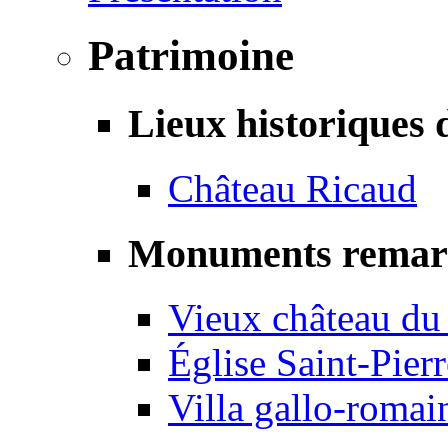
Patrimoine
Lieux historiques 
Château Ricaud
Monuments remar
Vieux château du
Église Saint-Pierr
Villa gallo-romai