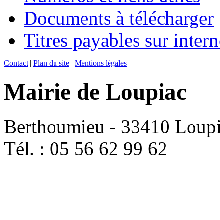
Documents à télécharger
Titres payables sur intern
Contact
|
Plan du site
|
Mentions légales
Mairie de Loupiac
Berthoumieu - 33410 Loup
Tél. : 05 56 62 99 62