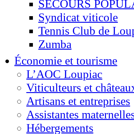
SECOURS POPUL
Syndicat viticole
Tennis Club de Lou
Zumba
Économie et tourisme
L’AOC Loupiac
Viticulteurs et château
Artisans et entreprises
Assistantes maternelle
Hébergements