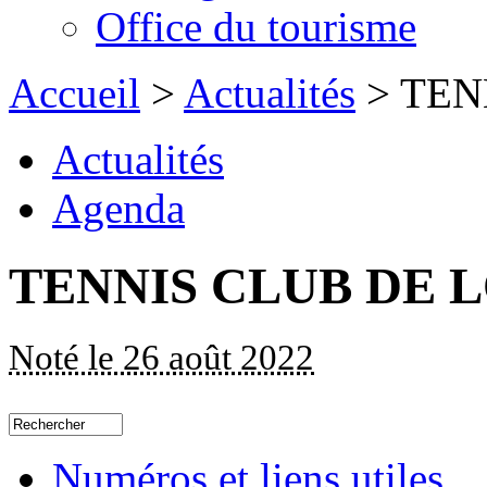
Office du tourisme
Accueil
>
Actualités
> TEN
Actualités
Agenda
TENNIS CLUB DE 
Noté le 26 août 2022
Numéros et liens utiles