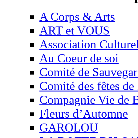
A Corps & Arts
ART et VOUS
Association Culture
Au Coeur de soi
Comité de Sauvegard
Comité des fêtes 
Compagnie Vie de 
Fleurs d’Automne
GAROLOU