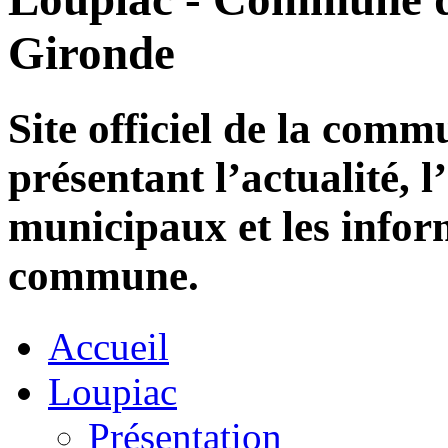
Gironde
Site officiel de la com
présentant l’actualité, l
municipaux et les infor
commune.
Accueil
Loupiac
Présentation