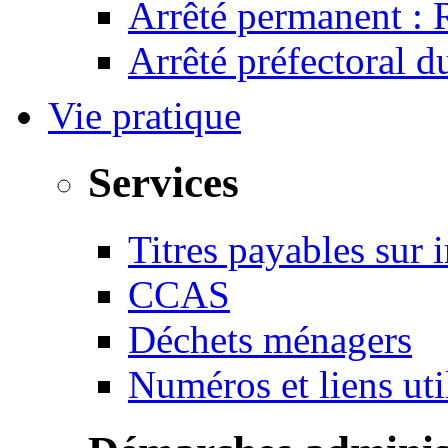
Arrêté permanent :
Arrêté préfectoral 
Vie pratique
Services
Titres payables sur i
CCAS
Déchets ménagers
Numéros et liens u