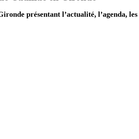
ironde présentant l’actualité, l’agenda, les