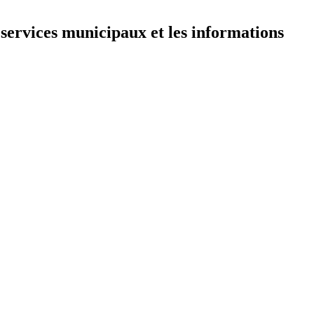
 services municipaux et les informations