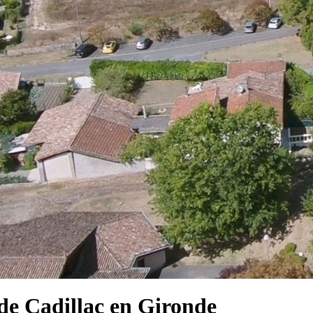
e Cadillac en Gironde