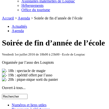
Assistantes maternelles de Loupiac
Hébergements
Office du tourisme
Accueil
>
Agenda
> Soirée de fin d’année de l’école
Actualités
Agenda
Soirée de fin d’année de l’école
Vendredi 1er juillet 2016 de 18h00 à 23h00 - Ecole de Loupiac
Organisée par l’asso des Loupiots
18h : spectacle de magie
19h : apéritif offert par l’asso
20h : pique-nique sorti du panier
Ouvert à tous...
Numéros et liens utiles