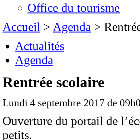
Office du tourisme
Accueil
>
Agenda
> Rentrée
Actualités
Agenda
Rentrée scolaire
Lundi 4 septembre 2017 de 09h
Ouverture du portail de l’éc
petits.