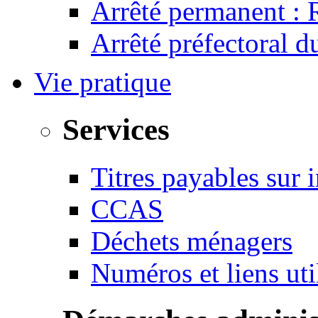
Arrêté permanent :
Arrêté préfectoral 
Vie pratique
Services
Titres payables sur i
CCAS
Déchets ménagers
Numéros et liens u