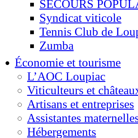
SECOURS POPUL
Syndicat viticole
Tennis Club de Lou
Zumba
Économie et tourisme
L’AOC Loupiac
Viticulteurs et château
Artisans et entreprises
Assistantes maternelle
Hébergements