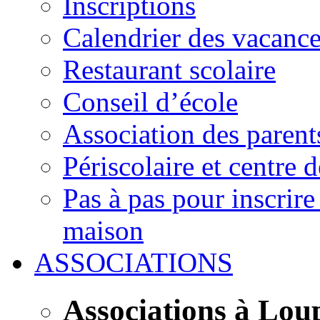
Inscriptions
Calendrier des vacanc
Restaurant scolaire
Conseil d’école
Association des parent
Périscolaire et centre d
Pas à pas pour inscrire
maison
ASSOCIATIONS
Associations à Lou