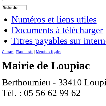
Numéros et liens utiles
Documents à télécharger
Titres payables sur intern
Contact
|
Plan du site
|
Mentions légales
Mairie de Loupiac
Berthoumieu - 33410 Loup
Tél. : 05 56 62 99 62