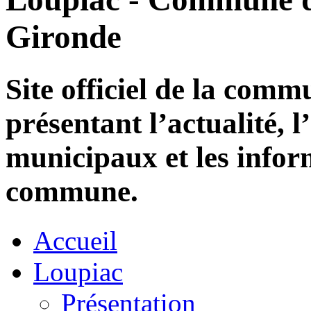
Gironde
Site officiel de la com
présentant l’actualité, l
municipaux et les infor
commune.
Accueil
Loupiac
Présentation