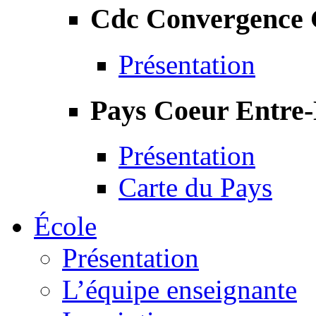
Cdc Convergence
Présentation
Pays Coeur Entre
Présentation
Carte du Pays
École
Présentation
L’équipe enseignante