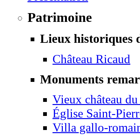
Patrimoine
Lieux historiques 
Château Ricaud
Monuments remar
Vieux château du
Église Saint-Pierr
Villa gallo-romai