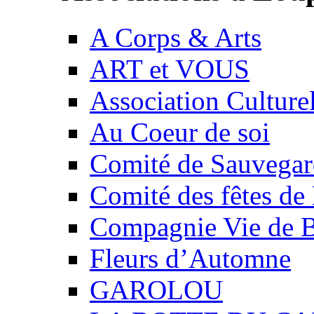
A Corps & Arts
ART et VOUS
Association Culture
Au Coeur de soi
Comité de Sauvegard
Comité des fêtes 
Compagnie Vie de 
Fleurs d’Automne
GAROLOU