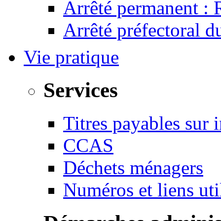
Arrêté permanent :
Arrêté préfectoral 
Vie pratique
Services
Titres payables sur i
CCAS
Déchets ménagers
Numéros et liens u