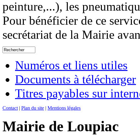
peinture,...), les pneumatiqu
Pour bénéficier de ce servic
secrétariat de la Mairie ava
Numéros et liens utiles
Documents à télécharger
Titres payables sur intern
Contact
|
Plan du site
|
Mentions légales
Mairie de Loupiac