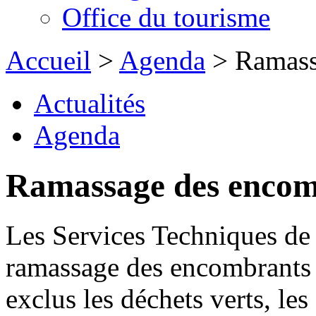
Office du tourisme
Accueil
>
Agenda
> Ramass
Actualités
Agenda
Ramassage des encom
Les Services Techniques de
ramassage des encombrants 
exclus les déchets verts, les 