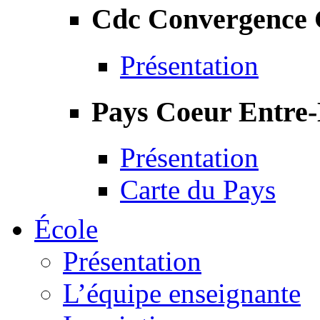
Cdc Convergence
Présentation
Pays Coeur Entre
Présentation
Carte du Pays
École
Présentation
L’équipe enseignante