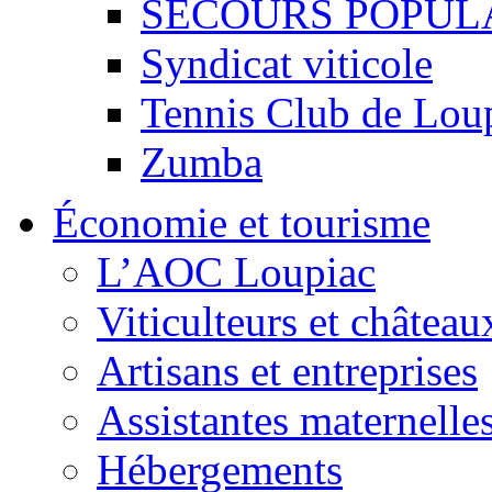
SECOURS POPUL
Syndicat viticole
Tennis Club de Lou
Zumba
Économie et tourisme
L’AOC Loupiac
Viticulteurs et château
Artisans et entreprises
Assistantes maternelle
Hébergements