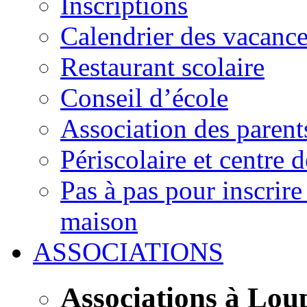
Inscriptions
Calendrier des vacanc
Restaurant scolaire
Conseil d’école
Association des parent
Périscolaire et centre d
Pas à pas pour inscrire
maison
ASSOCIATIONS
Associations à Lou