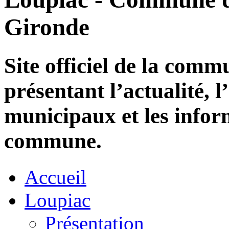
Gironde
Site officiel de la com
présentant l’actualité, l
municipaux et les infor
commune.
Accueil
Loupiac
Présentation