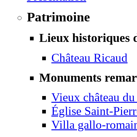
Patrimoine
Lieux historiques 
Château Ricaud
Monuments remar
Vieux château du
Église Saint-Pierr
Villa gallo-romai