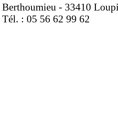
Berthoumieu - 33410 Loup
Tél. : 05 56 62 99 62