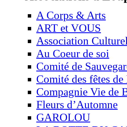
A Corps & Arts
ART et VOUS
Association Culture
Au Coeur de soi
Comité de Sauvegard
Comité des fêtes 
Compagnie Vie de 
Fleurs d’Automne
GAROLOU