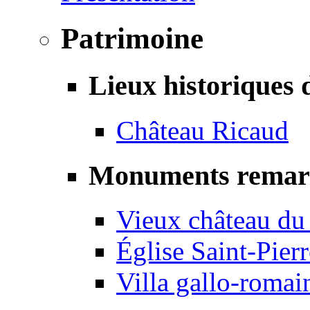
Patrimoine
Lieux historiques 
Château Ricaud
Monuments remar
Vieux château du
Église Saint-Pierr
Villa gallo-romai