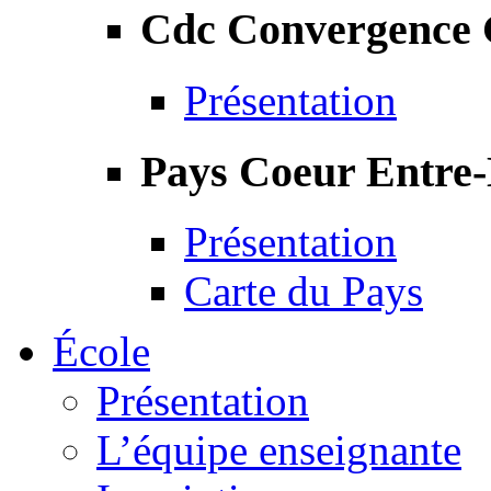
Cdc Convergence
Présentation
Pays Coeur Entre
Présentation
Carte du Pays
École
Présentation
L’équipe enseignante