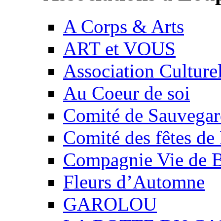
A Corps & Arts
ART et VOUS
Association Culture
Au Coeur de soi
Comité de Sauvegard
Comité des fêtes 
Compagnie Vie de 
Fleurs d’Automne
GAROLOU