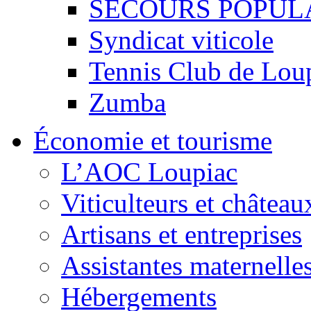
SECOURS POPUL
Syndicat viticole
Tennis Club de Lou
Zumba
Économie et tourisme
L’AOC Loupiac
Viticulteurs et château
Artisans et entreprises
Assistantes maternelle
Hébergements