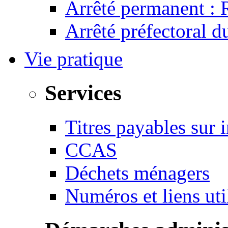
Arrêté permanent :
Arrêté préfectoral 
Vie pratique
Services
Titres payables sur i
CCAS
Déchets ménagers
Numéros et liens u