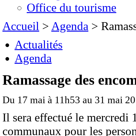
Office du tourisme
Accueil
>
Agenda
> Ramass
Actualités
Agenda
Ramassage des encom
Du 17 mai à 11h53 au 31 mai 2
Il sera effectué le mercredi
communaux pour les personn