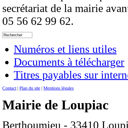
secrétariat de la mairie ava
05 56 62 99 62.
Numéros et liens utiles
Documents à télécharger
Titres payables sur intern
Contact
|
Plan du site
|
Mentions légales
Mairie de Loupiac
Berthoumieu - 33410 Loup