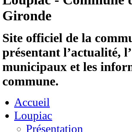
Gironde
Site officiel de la com
présentant l’actualité, l
municipaux et les infor
commune.
Accueil
Loupiac
Présentation