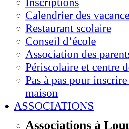
Inscriptions
Calendrier des vacanc
Restaurant scolaire
Conseil d’école
Association des parent
Périscolaire et centre d
Pas à pas pour inscrire
maison
ASSOCIATIONS
Associations à Lou