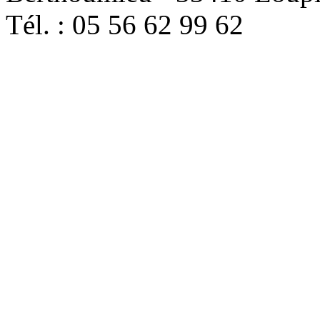
Tél. : 05 56 62 99 62