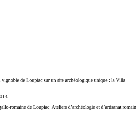
vignoble de Loupiac sur un site archéologique unique : la Villa
2013.
allo-romaine de Loupiac, Ateliers d’archéologie et d’artisanat romain