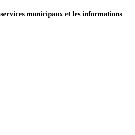
 services municipaux et les informations