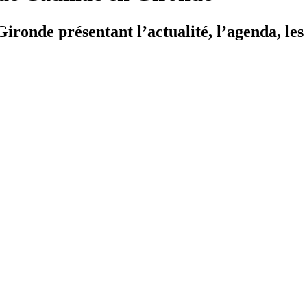
ironde présentant l’actualité, l’agenda, les