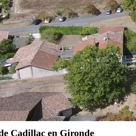
e Cadillac en Gironde