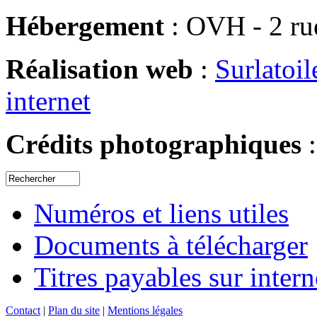
Hébergement
: OVH - 2 ru
Réalisation web
:
Surlatoil
internet
Crédits photographiques
Numéros et liens utiles
Documents à télécharger
Titres payables sur intern
Contact
|
Plan du site
|
Mentions légales