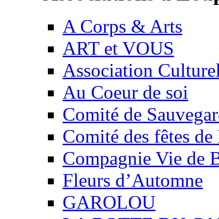
A Corps & Arts
ART et VOUS
Association Culture
Au Coeur de soi
Comité de Sauvegard
Comité des fêtes 
Compagnie Vie de 
Fleurs d’Automne
GAROLOU