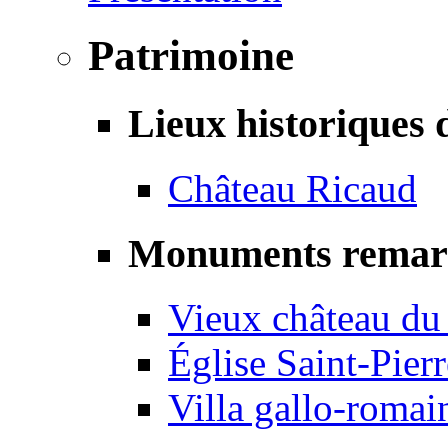
Patrimoine
Lieux historiques 
Château Ricaud
Monuments remar
Vieux château du
Église Saint-Pierr
Villa gallo-romai