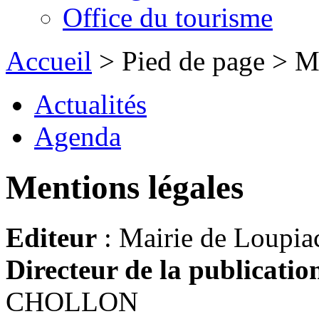
Office du tourisme
Accueil
> Pied de page > Me
Actualités
Agenda
Mentions légales
Editeur
: Mairie de Loupia
Directeur de la publicatio
CHOLLON