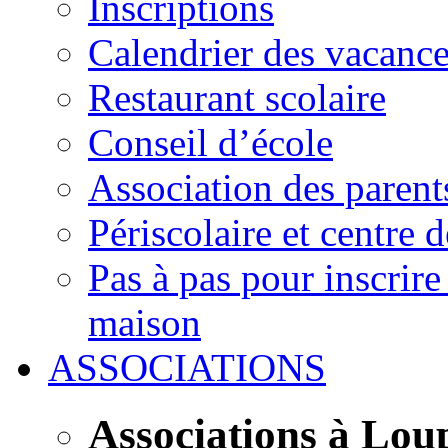
Inscriptions
Calendrier des vacanc
Restaurant scolaire
Conseil d’école
Association des parent
Périscolaire et centre d
Pas à pas pour inscrire
maison
ASSOCIATIONS
Associations à Lou