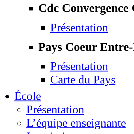
Cdc Convergence
Présentation
Pays Coeur Entre
Présentation
Carte du Pays
École
Présentation
L’équipe enseignante