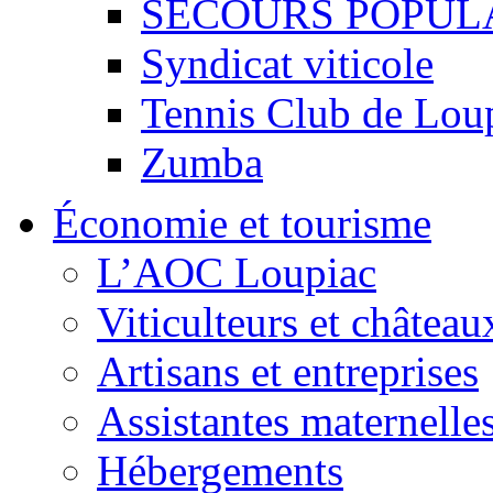
SECOURS POPUL
Syndicat viticole
Tennis Club de Lou
Zumba
Économie et tourisme
L’AOC Loupiac
Viticulteurs et château
Artisans et entreprises
Assistantes maternelle
Hébergements