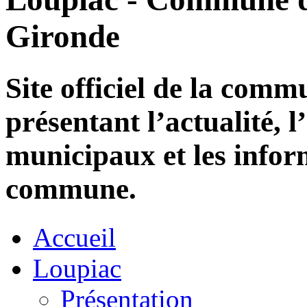
Gironde
Site officiel de la com
présentant l’actualité, l
municipaux et les infor
commune.
Accueil
Loupiac
Présentation