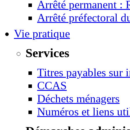
Arrêté permanent :
Arrêté préfectoral 
Vie pratique
Services
Titres payables sur i
CCAS
Déchets ménagers
Numéros et liens u