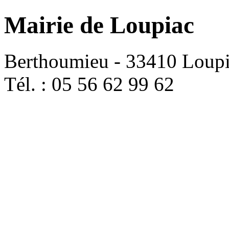
Mairie de Loupiac
Berthoumieu - 33410 Loup
Tél. : 05 56 62 99 62