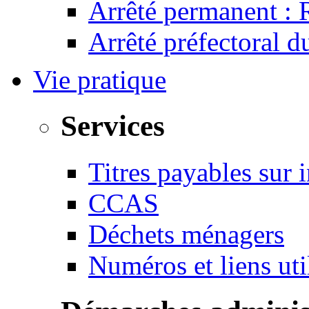
Arrêté permanent :
Arrêté préfectoral 
Vie pratique
Services
Titres payables sur i
CCAS
Déchets ménagers
Numéros et liens u