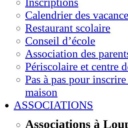
Inscriptions
Calendrier des vacanc
Restaurant scolaire
Conseil d’école
Association des parent
Périscolaire et centre d
Pas à pas pour inscrire
maison
ASSOCIATIONS
Associations à Lou