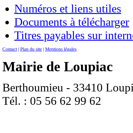
Numéros et liens utiles
Documents à télécharger
Titres payables sur intern
Contact
|
Plan du site
|
Mentions légales
Mairie de Loupiac
Berthoumieu - 33410 Loup
Tél. : 05 56 62 99 62