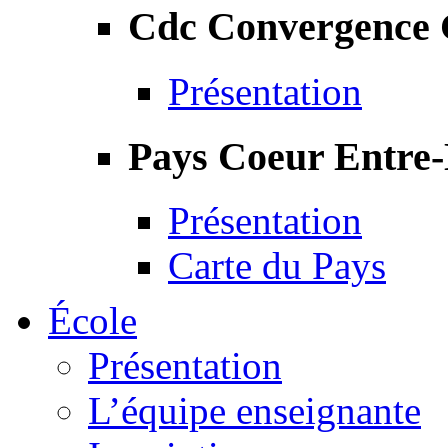
Cdc Convergence
Présentation
Pays Coeur Entre
Présentation
Carte du Pays
École
Présentation
L’équipe enseignante