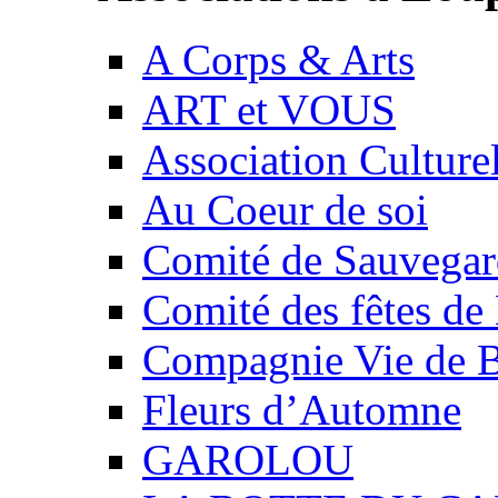
A Corps & Arts
ART et VOUS
Association Culture
Au Coeur de soi
Comité de Sauvegard
Comité des fêtes 
Compagnie Vie de 
Fleurs d’Automne
GAROLOU