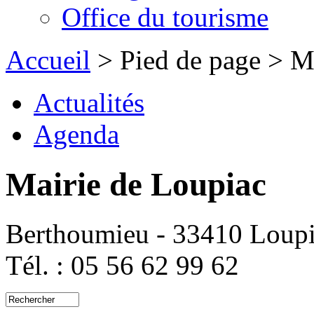
Office du tourisme
Accueil
> Pied de page > M
Actualités
Agenda
Mairie de Loupiac
Berthoumieu - 33410 Loup
Tél. : 05 56 62 99 62