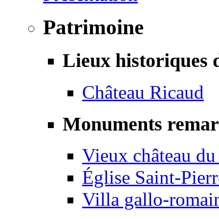
Patrimoine
Lieux historiques 
Château Ricaud
Monuments remar
Vieux château du
Église Saint-Pierr
Villa gallo-romai