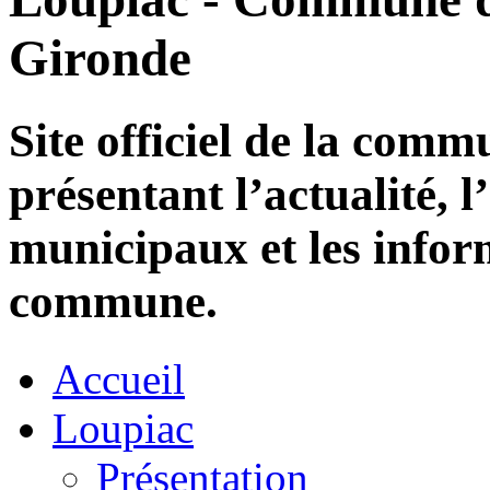
Gironde
Site officiel de la com
présentant l’actualité, l
municipaux et les infor
commune.
Accueil
Loupiac
Présentation