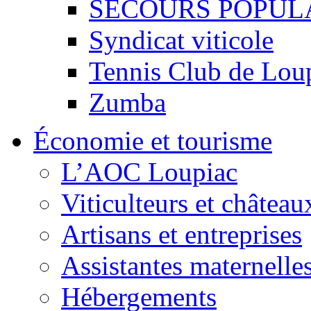
SECOURS POPUL
Syndicat viticole
Tennis Club de Lou
Zumba
Économie et tourisme
L’AOC Loupiac
Viticulteurs et château
Artisans et entreprises
Assistantes maternelle
Hébergements