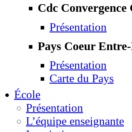
Cdc Convergence
Présentation
Pays Coeur Entre
Présentation
Carte du Pays
École
Présentation
L’équipe enseignante