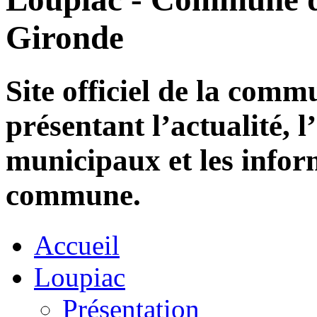
Gironde
Site officiel de la com
présentant l’actualité, l
municipaux et les infor
commune.
Accueil
Loupiac
Présentation