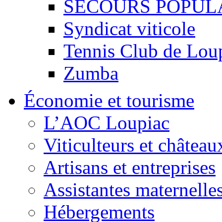
SECOURS POPUL
Syndicat viticole
Tennis Club de Lou
Zumba
Économie et tourisme
L’AOC Loupiac
Viticulteurs et château
Artisans et entreprises
Assistantes maternelle
Hébergements