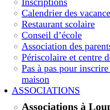
Inscriptions
Calendrier des vacanc
Restaurant scolaire
Conseil d’école
Association des parent
Périscolaire et centre d
Pas à pas pour inscrire
maison
ASSOCIATIONS
Associations à Lou