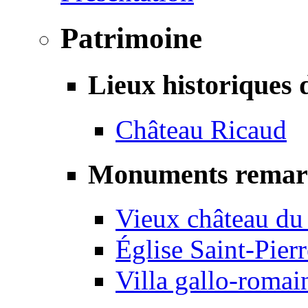
Patrimoine
Lieux historiques 
Château Ricaud
Monuments remar
Vieux château du
Église Saint-Pierr
Villa gallo-romai