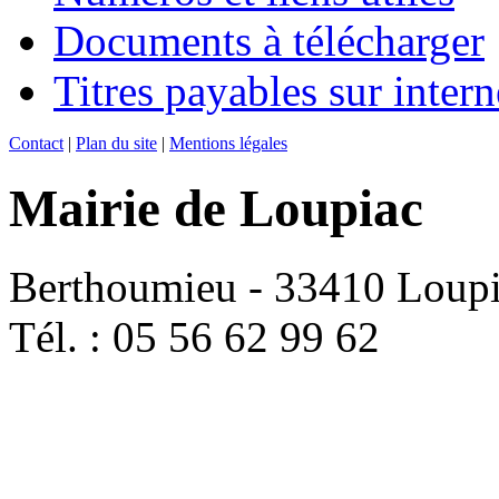
Documents à télécharger
Titres payables sur intern
Contact
|
Plan du site
|
Mentions légales
Mairie de Loupiac
Berthoumieu - 33410 Loup
Tél. : 05 56 62 99 62