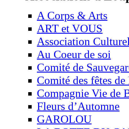
A Corps & Arts
ART et VOUS
Association Culture
Au Coeur de soi
Comité de Sauvegard
Comité des fêtes 
Compagnie Vie de 
Fleurs d’Automne
GAROLOU