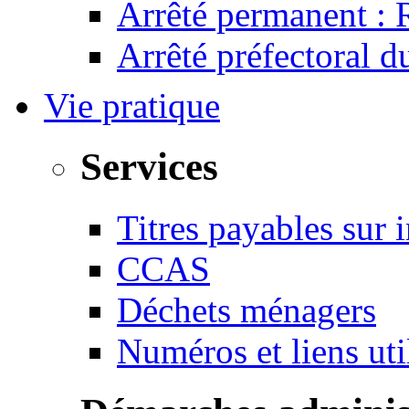
Arrêté permanent :
Arrêté préfectoral 
Vie pratique
Services
Titres payables sur i
CCAS
Déchets ménagers
Numéros et liens u