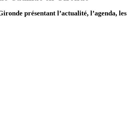
ironde présentant l’actualité, l’agenda, les