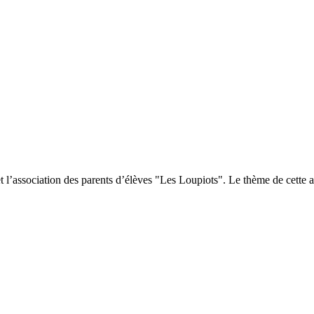
 et l’association des parents d’élèves "Les Loupiots". Le thème de cett