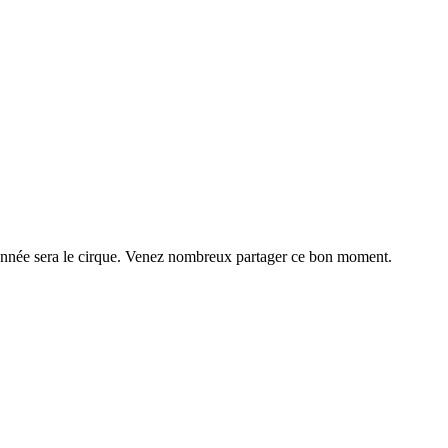
e année sera le cirque. Venez nombreux partager ce bon moment.