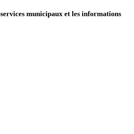
 services municipaux et les informations