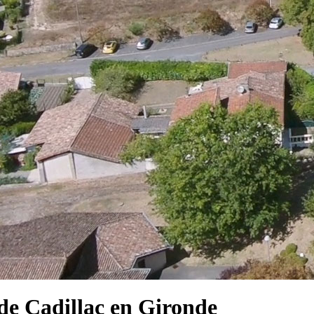
e Cadillac en Gironde