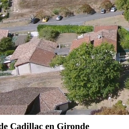
e Cadillac en Gironde