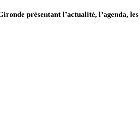
ironde présentant l’actualité, l’agenda, les