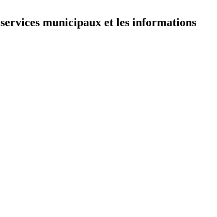
 services municipaux et les informations