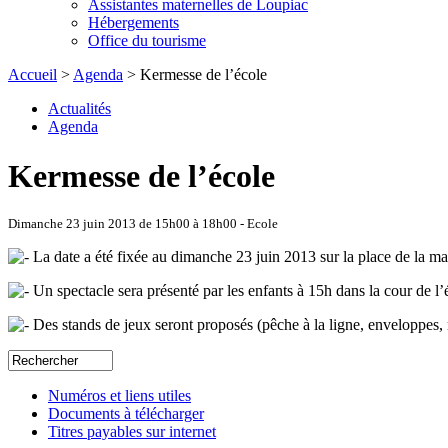
Assistantes maternelles de Loupiac
Hébergements
Office du tourisme
Accueil
>
Agenda
> Kermesse de l’école
Actualités
Agenda
Kermesse de l’école
Dimanche 23 juin 2013 de 15h00 à 18h00 - Ecole
La date a été fixée au dimanche 23 juin 2013 sur la place de la mairi
Un spectacle sera présenté par les enfants à 15h dans la cour de l’
Des stands de jeux seront proposés (pêche à la ligne, enveloppes, 
Numéros et liens utiles
Documents à télécharger
Titres payables sur internet