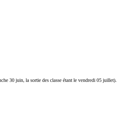
e 30 juin, la sortie des classe étant le vendredi 05 juillet).