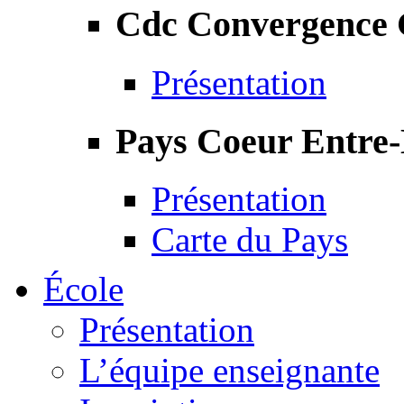
Cdc Convergence
Présentation
Pays Coeur Entre
Présentation
Carte du Pays
École
Présentation
L’équipe enseignante