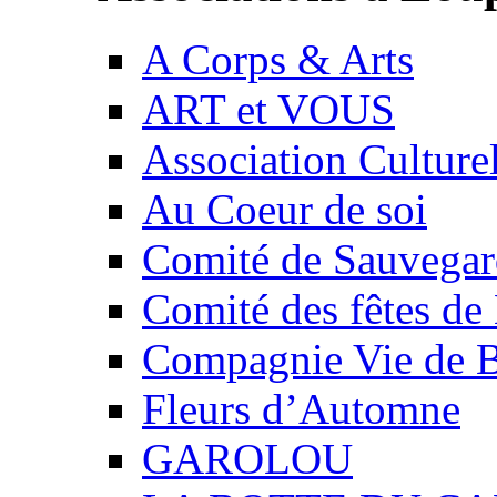
A Corps & Arts
ART et VOUS
Association Culture
Au Coeur de soi
Comité de Sauvegard
Comité des fêtes 
Compagnie Vie de 
Fleurs d’Automne
GAROLOU