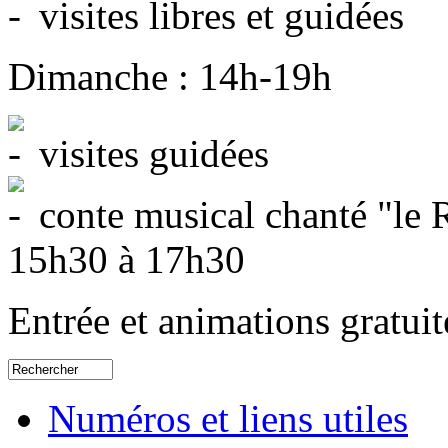
visites libres et guidées
Dimanche : 14h-19h
visites guidées
conte musical chanté "le R
15h30 à 17h30
Entrée et animations gratuit
Numéros et liens utiles