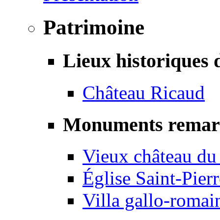
Patrimoine
Lieux historiques 
Château Ricaud
Monuments remar
Vieux château du
Église Saint-Pierr
Villa gallo-romai