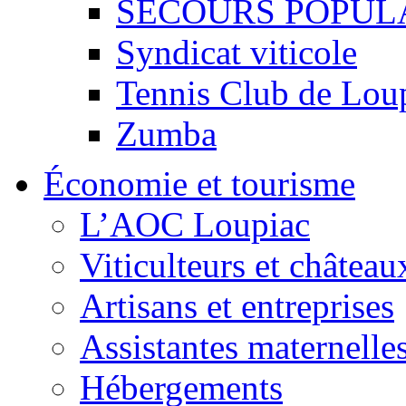
SECOURS POPUL
Syndicat viticole
Tennis Club de Lou
Zumba
Économie et tourisme
L’AOC Loupiac
Viticulteurs et château
Artisans et entreprises
Assistantes maternelle
Hébergements