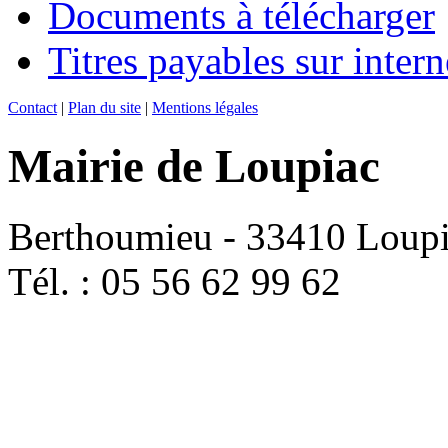
Documents à télécharger
Titres payables sur intern
Contact
|
Plan du site
|
Mentions légales
Mairie de Loupiac
Berthoumieu - 33410 Loup
Tél. : 05 56 62 99 62