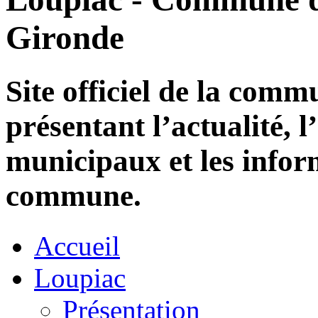
Gironde
Site officiel de la com
présentant l’actualité, l
municipaux et les infor
commune.
Accueil
Loupiac
Présentation