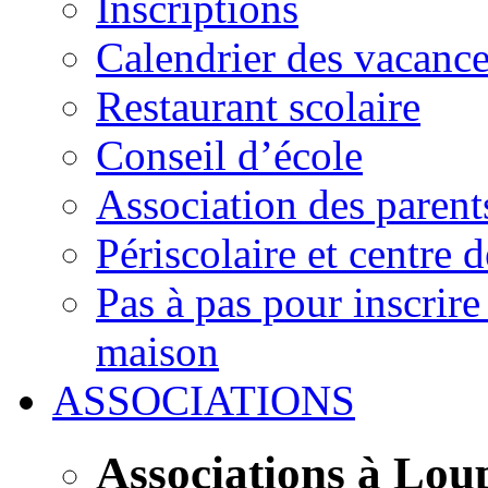
Inscriptions
Calendrier des vacanc
Restaurant scolaire
Conseil d’école
Association des parent
Périscolaire et centre d
Pas à pas pour inscrire
maison
ASSOCIATIONS
Associations à Lou