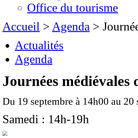
Office du tourisme
Accueil
>
Agenda
> Journée
Actualités
Agenda
Journées médiévales 
Du 19 septembre à 14h00 au 20
Samedi : 14h-19h