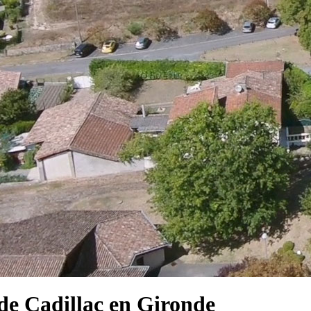
e Cadillac en Gironde