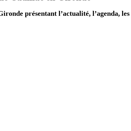
ironde présentant l’actualité, l’agenda, les