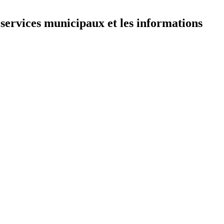
 services municipaux et les informations