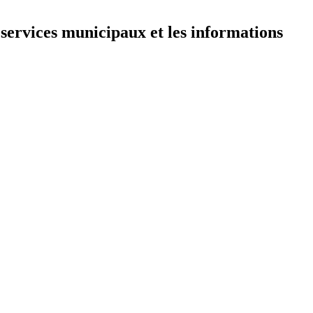
 services municipaux et les informations