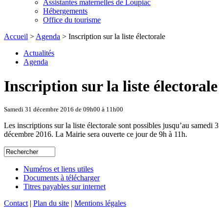
Assistantes maternelles de Loupiac
Hébergements
Office du tourisme
Accueil
>
Agenda
> Inscription sur la liste électorale
Actualités
Agenda
Inscription sur la liste électorale
Samedi 31 décembre 2016 de 09h00 à 11h00
Les inscriptions sur la liste électorale sont possibles jusqu’au samedi 
décembre 2016. La Mairie sera ouverte ce jour de 9h à 11h.
Numéros et liens utiles
Documents à télécharger
Titres payables sur internet
Contact
|
Plan du site
|
Mentions légales