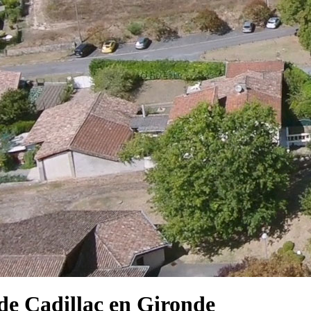
e Cadillac en Gironde