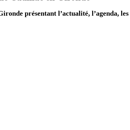
ironde présentant l’actualité, l’agenda, les