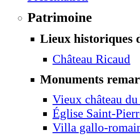
Patrimoine
Lieux historiques 
Château Ricaud
Monuments remar
Vieux château du
Église Saint-Pierr
Villa gallo-romai