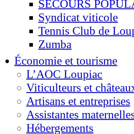
SECOURS POPUL
Syndicat viticole
Tennis Club de Lou
Zumba
Économie et tourisme
L’AOC Loupiac
Viticulteurs et château
Artisans et entreprises
Assistantes maternelle
Hébergements