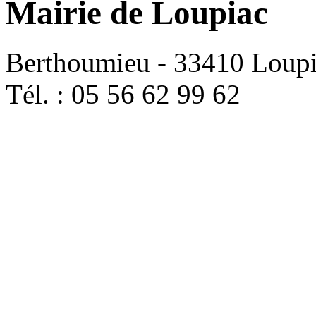
Mairie de Loupiac
Berthoumieu - 33410 Loup
Tél. : 05 56 62 99 62