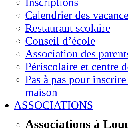
Inscriptions
Calendrier des vacanc
Restaurant scolaire
Conseil d’école
Association des parent
Périscolaire et centre d
Pas à pas pour inscrire
maison
ASSOCIATIONS
Associations à Lou