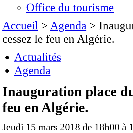
Office du tourisme
Accueil
>
Agenda
> Inaugur
cessez le feu en Algérie.
Actualités
Agenda
Inauguration place du
feu en Algérie.
Jeudi 15 mars 2018 de 18h00 à 