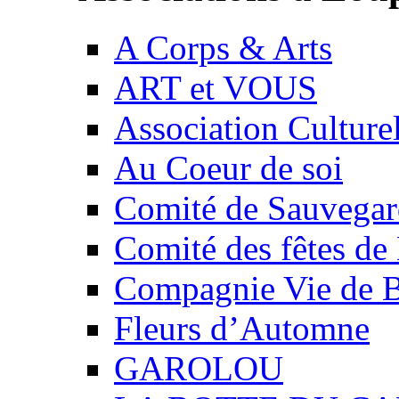
A Corps & Arts
ART et VOUS
Association Culture
Au Coeur de soi
Comité de Sauvegard
Comité des fêtes 
Compagnie Vie de 
Fleurs d’Automne
GAROLOU