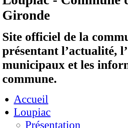
Gironde
Site officiel de la com
présentant l’actualité, l
municipaux et les infor
commune.
Accueil
Loupiac
Présentation