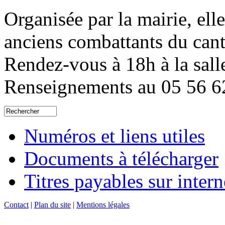
Organisée par la mairie, ell
anciens combattants du can
Rendez-vous à 18h à la salle
Renseignements au 05 56 6
Numéros et liens utiles
Documents à télécharger
Titres payables sur intern
Contact
|
Plan du site
|
Mentions légales