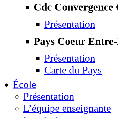
Cdc Convergence
Présentation
Pays Coeur Entre
Présentation
Carte du Pays
École
Présentation
L’équipe enseignante