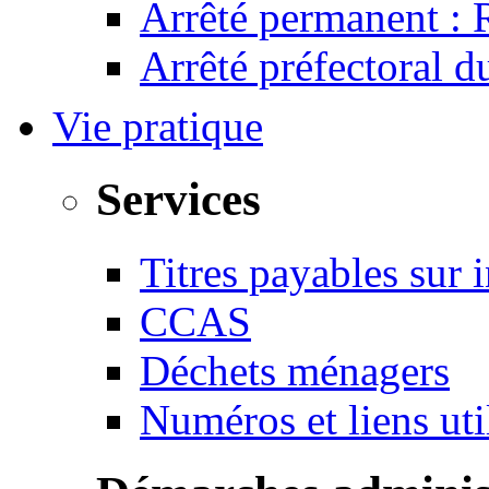
Arrêté permanent :
Arrêté préfectoral 
Vie pratique
Services
Titres payables sur i
CCAS
Déchets ménagers
Numéros et liens u