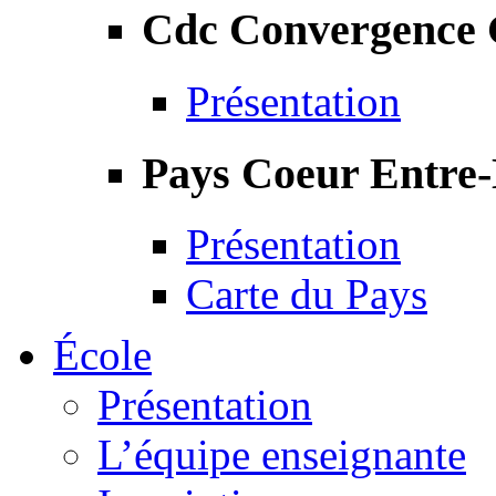
Cdc Convergence
Présentation
Pays Coeur Entre
Présentation
Carte du Pays
École
Présentation
L’équipe enseignante