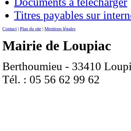
Documents à télécharger
Titres payables sur intern
Contact
|
Plan du site
|
Mentions légales
Mairie de Loupiac
Berthoumieu - 33410 Loup
Tél. : 05 56 62 99 62