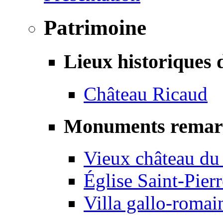
Patrimoine
Lieux historiques 
Château Ricaud
Monuments remar
Vieux château du
Église Saint-Pierr
Villa gallo-romai