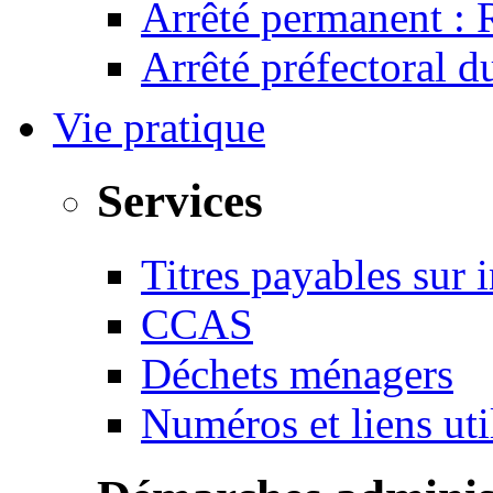
Arrêté permanent :
Arrêté préfectoral 
Vie pratique
Services
Titres payables sur i
CCAS
Déchets ménagers
Numéros et liens u