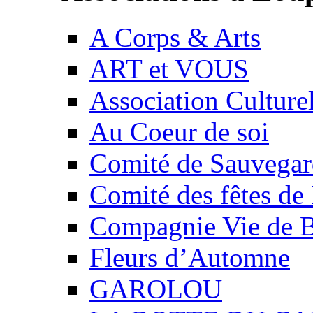
A Corps & Arts
ART et VOUS
Association Culture
Au Coeur de soi
Comité de Sauvegard
Comité des fêtes 
Compagnie Vie de 
Fleurs d’Automne
GAROLOU