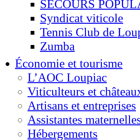
SECOURS POPUL
Syndicat viticole
Tennis Club de Lou
Zumba
Économie et tourisme
L’AOC Loupiac
Viticulteurs et château
Artisans et entreprises
Assistantes maternelle
Hébergements