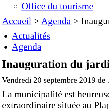
Office du tourisme
Accueil
>
Agenda
> Inaugur
Actualités
Agenda
Inauguration du jard
Vendredi 20 septembre 2019 de
La municipalité est heureus
extraordinaire située au Pla