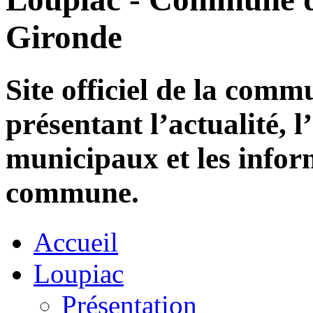
Gironde
Site officiel de la com
présentant l’actualité, l
municipaux et les infor
commune.
Accueil
Loupiac
Présentation