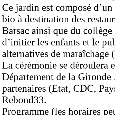
Ce jardin est composé d’un
bio à destination des restau
Barsac ainsi que du collège
d’initier les enfants et le p
alternatives de maraîchage 
La cérémonie se déroulera e
Département de la Gironde
partenaires (Etat, CDC, Pays
Rebond33.
Programme (les horaires pe