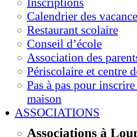
Inscriptions
Calendrier des vacanc
Restaurant scolaire
Conseil d’école
Association des parent
Périscolaire et centre d
Pas à pas pour inscrire
maison
ASSOCIATIONS
Associations à Lou