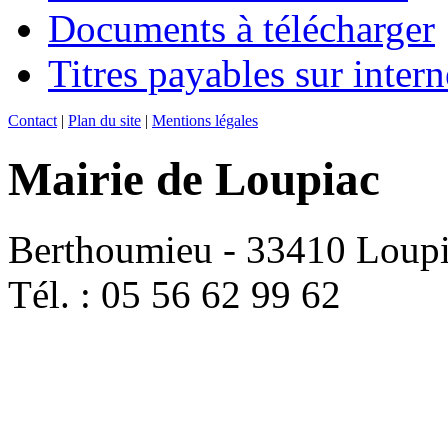
Documents à télécharger
Titres payables sur intern
Contact
|
Plan du site
|
Mentions légales
Mairie de Loupiac
Berthoumieu - 33410 Loup
Tél. : 05 56 62 99 62