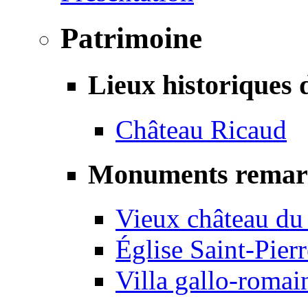
Patrimoine
Lieux historiques 
Château Ricaud
Monuments remar
Vieux château du
Église Saint-Pierr
Villa gallo-romai