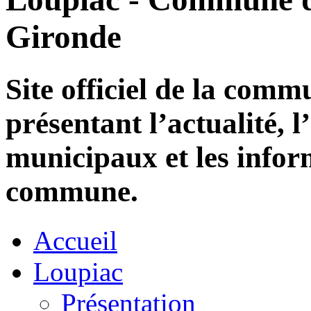
Gironde
Site officiel de la com
présentant l’actualité, l
municipaux et les infor
commune.
Accueil
Loupiac
Présentation