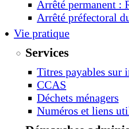
Arrêté permanent :
Arrêté préfectoral 
Vie pratique
Services
Titres payables sur i
CCAS
Déchets ménagers
Numéros et liens u