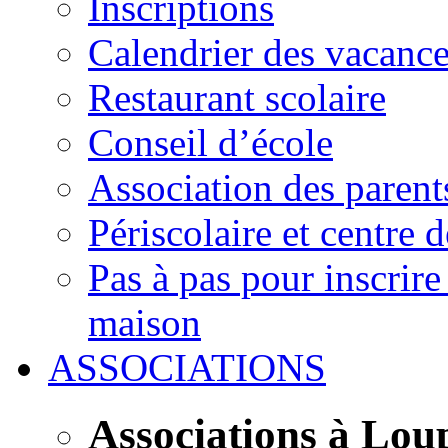
Inscriptions
Calendrier des vacanc
Restaurant scolaire
Conseil d’école
Association des parent
Périscolaire et centre d
Pas à pas pour inscrire
maison
ASSOCIATIONS
Associations à Lou