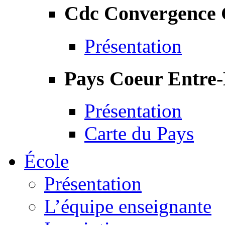
Cdc Convergence
Présentation
Pays Coeur Entre
Présentation
Carte du Pays
École
Présentation
L’équipe enseignante