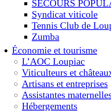
SECOURS POPUL
Syndicat viticole
Tennis Club de Lou
Zumba
Économie et tourisme
L’AOC Loupiac
Viticulteurs et château
Artisans et entreprises
Assistantes maternelle
Hébergements