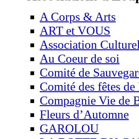
A Corps & Arts
ART et VOUS
Association Culture
Au Coeur de soi
Comité de Sauvegard
Comité des fêtes 
Compagnie Vie de 
Fleurs d’Automne
GAROLOU