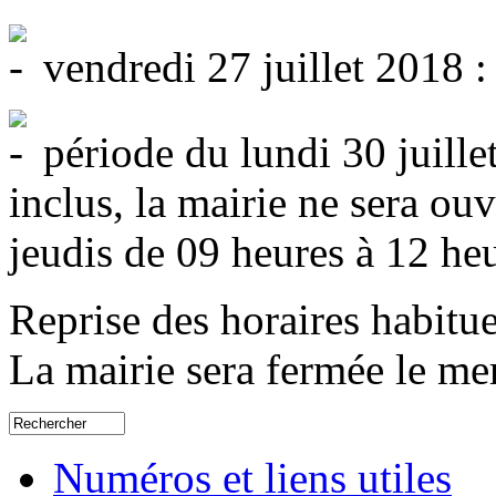
vendredi 27 juillet 2018 :
période du lundi 30 juille
inclus, la mairie ne sera ou
jeudis de 09 heures à 12 he
Reprise des horaires habitue
La mairie sera fermée le me
Numéros et liens utiles