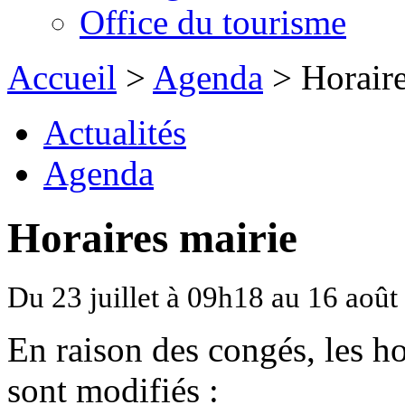
Office du tourisme
Accueil
>
Agenda
> Horaire
Actualités
Agenda
Horaires mairie
Du 23 juillet à 09h18 au 16 aoû
En raison des congés, les ho
sont modifiés :