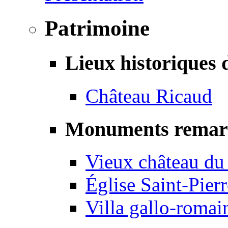
Patrimoine
Lieux historiques 
Château Ricaud
Monuments remar
Vieux château du
Église Saint-Pierr
Villa gallo-romai