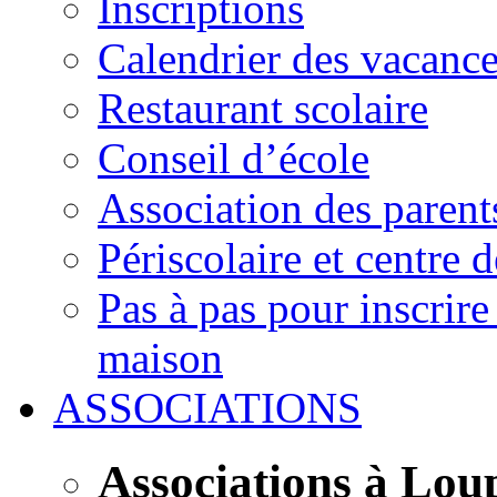
Inscriptions
Calendrier des vacanc
Restaurant scolaire
Conseil d’école
Association des parent
Périscolaire et centre d
Pas à pas pour inscrire
maison
ASSOCIATIONS
Associations à Lou