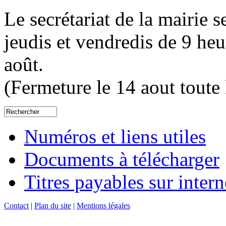
Le secrétariat de la mairie s
jeudis et vendredis de 9 he
août.
(Fermeture le 14 aout toute 
Numéros et liens utiles
Documents à télécharger
Titres payables sur intern
Contact
|
Plan du site
|
Mentions légales