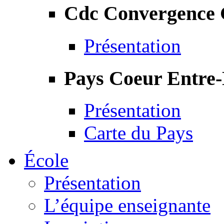
Cdc Convergence
Présentation
Pays Coeur Entre
Présentation
Carte du Pays
École
Présentation
L’équipe enseignante