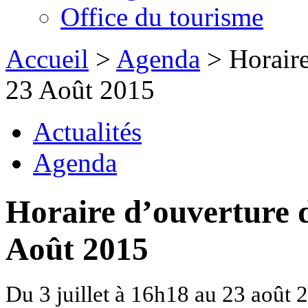
Office du tourisme
Accueil
>
Agenda
> Horaire
23 Août 2015
Actualités
Agenda
Horaire d’ouverture d
Août 2015
Du 3 juillet à 16h18 au 23 août