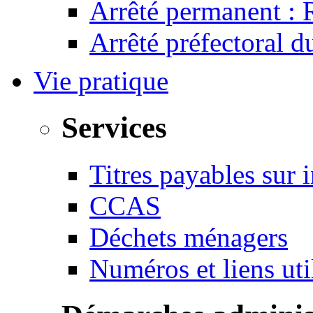
Arrêté permanent :
Arrêté préfectoral 
Vie pratique
Services
Titres payables sur i
CCAS
Déchets ménagers
Numéros et liens u