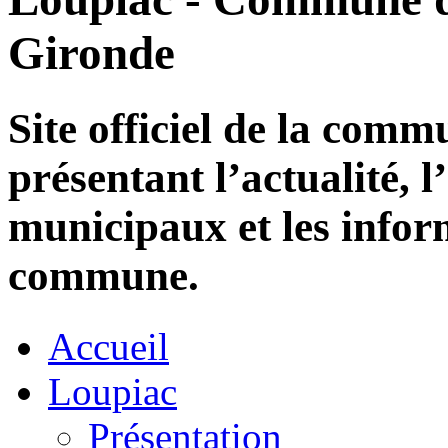
Gironde
Site officiel de la com
présentant l’actualité, l
municipaux et les infor
commune.
Accueil
Loupiac
Présentation