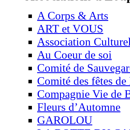
A Corps & Arts
ART et VOUS
Association Culture
Au Coeur de soi
Comité de Sauvegard
Comité des fêtes 
Compagnie Vie de 
Fleurs d’Automne
GAROLOU