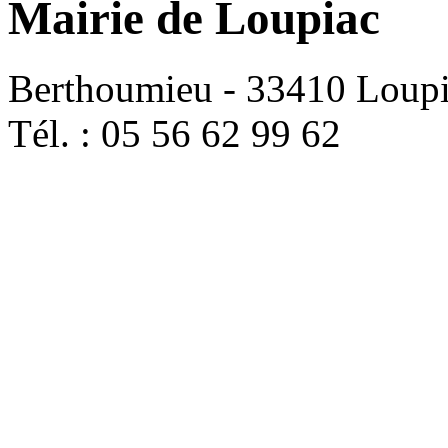
Mairie de Loupiac
Berthoumieu - 33410 Loup
Tél. : 05 56 62 99 62