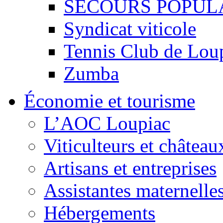
SECOURS POPUL
Syndicat viticole
Tennis Club de Lou
Zumba
Économie et tourisme
L’AOC Loupiac
Viticulteurs et château
Artisans et entreprises
Assistantes maternelle
Hébergements