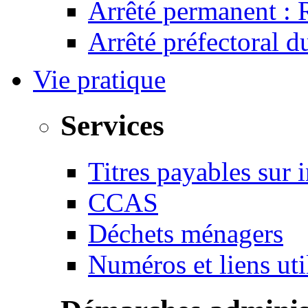
Arrêté permanent :
Arrêté préfectoral 
Vie pratique
Services
Titres payables sur i
CCAS
Déchets ménagers
Numéros et liens u