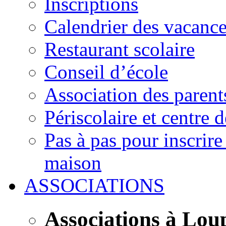
Inscriptions
Calendrier des vacanc
Restaurant scolaire
Conseil d’école
Association des parent
Périscolaire et centre d
Pas à pas pour inscrire
maison
ASSOCIATIONS
Associations à Lou