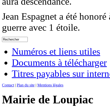
aura descendance.
Jean Espagnet a été honoré 
guerre avec 1 étoile.
Numéros et liens utiles
Documents à télécharger
Titres payables sur intern
Contact
|
Plan du site
|
Mentions légales
Mairie de Loupiac