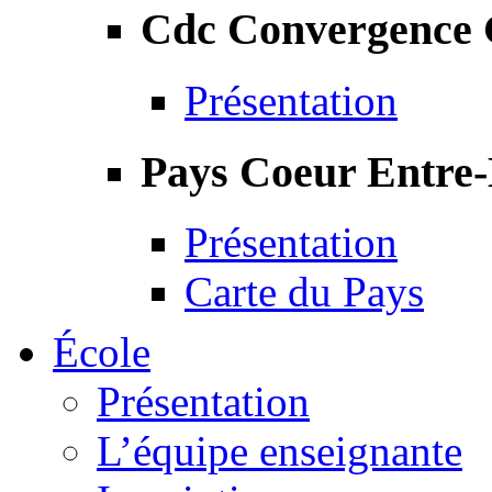
Cdc Convergence
Présentation
Pays Coeur Entre
Présentation
Carte du Pays
École
Présentation
L’équipe enseignante