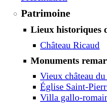
Patrimoine
Lieux historiques 
Château Ricaud
Monuments remar
Vieux château du
Église Saint-Pierr
Villa gallo-romai