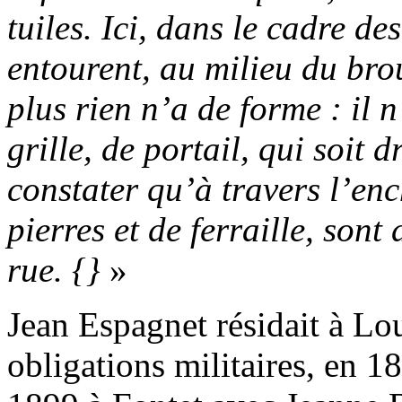
tuiles. Ici, dans le cadre 
entourent, au milieu du bro
plus rien n’a de forme : il
grille, de portail, qui soit d
constater qu’à travers l’en
pierres et de ferraille, sont 
rue. {}
»
Jean Espagnet résidait à Lou
obligations militaires, en 18