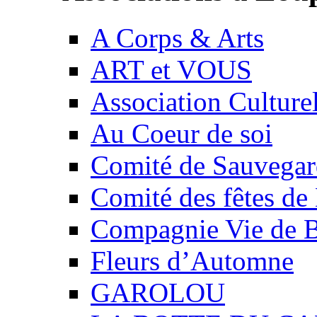
A Corps & Arts
ART et VOUS
Association Culture
Au Coeur de soi
Comité de Sauvegard
Comité des fêtes 
Compagnie Vie de 
Fleurs d’Automne
GAROLOU