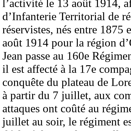
l’activité le 13 août 1914, 
d’Infanterie Territorial de 
réservistes, nés entre 1875 
août 1914 pour la région d
Jean passe au 160e Régimen
il est affecté à la 17e compa
conquête du plateau de Lore
à partir du 7 juillet, aux c
attaques ont coûté au régime
juillet au soir, le régiment 