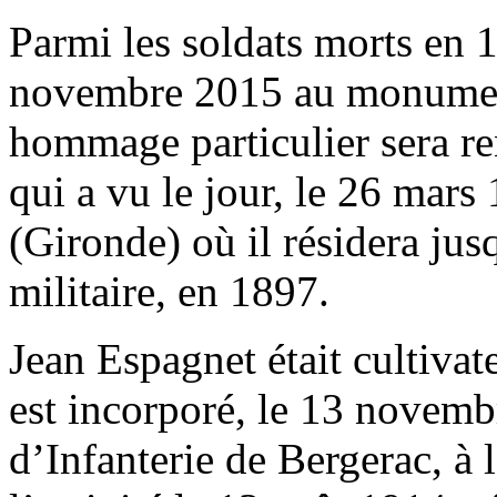
Parmi les soldats morts en 
novembre 2015 au monumen
hommage particulier sera re
qui a vu le jour, le 26 mars
(Gironde) où il résidera jus
militaire, en 1897.
Jean Espagnet était cultivat
est incorporé, le 13 novem
d’Infanterie de Bergerac, à 