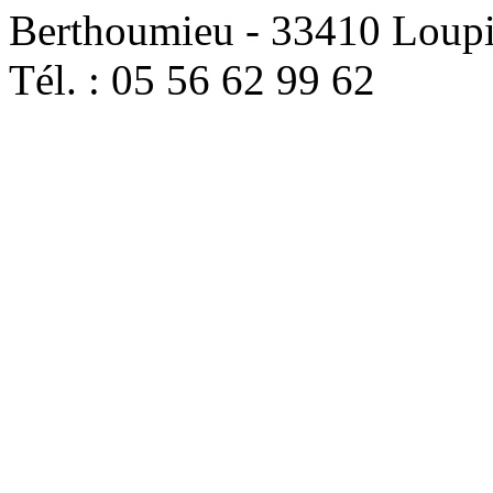
Berthoumieu - 33410 Loup
Tél. : 05 56 62 99 62