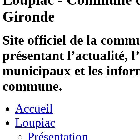
Gironde
Site officiel de la com
présentant l’actualité, l
municipaux et les infor
commune.
Accueil
Loupiac
Présentation