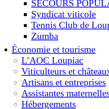
SECOURS POPUL
Syndicat viticole
Tennis Club de Lou
Zumba
Économie et tourisme
L’AOC Loupiac
Viticulteurs et château
Artisans et entreprises
Assistantes maternelle
Hébergements