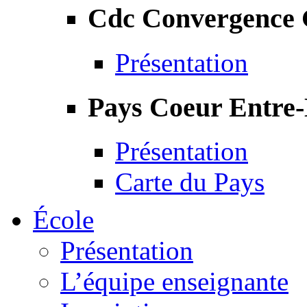
Cdc Convergence
Présentation
Pays Coeur Entre
Présentation
Carte du Pays
École
Présentation
L’équipe enseignante