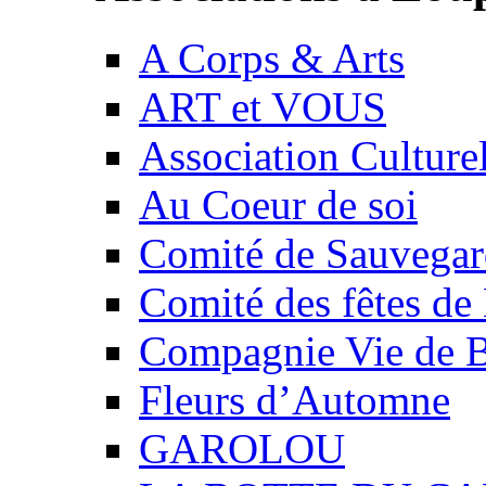
A Corps & Arts
ART et VOUS
Association Culture
Au Coeur de soi
Comité de Sauvegard
Comité des fêtes 
Compagnie Vie de 
Fleurs d’Automne
GAROLOU