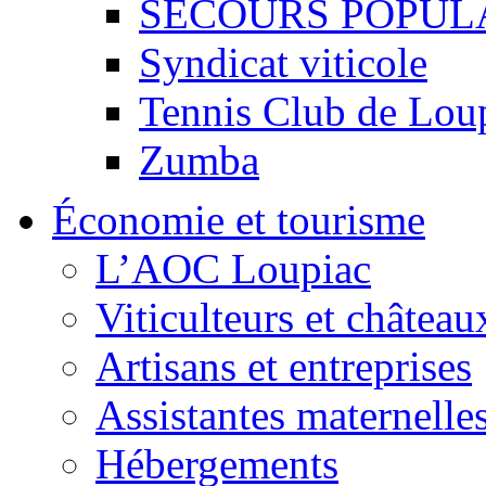
SECOURS POPUL
Syndicat viticole
Tennis Club de Lou
Zumba
Économie et tourisme
L’AOC Loupiac
Viticulteurs et château
Artisans et entreprises
Assistantes maternelle
Hébergements