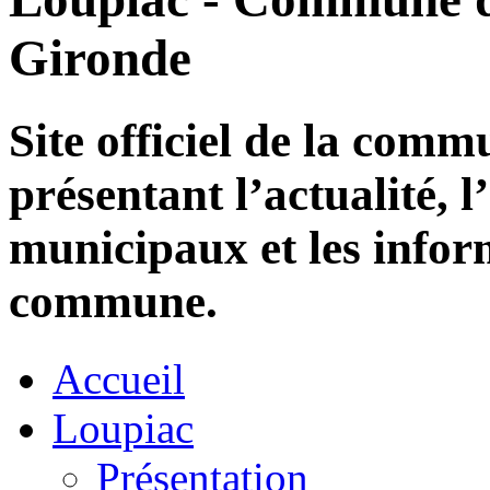
Gironde
Site officiel de la com
présentant l’actualité, l
municipaux et les infor
commune.
Accueil
Loupiac
Présentation