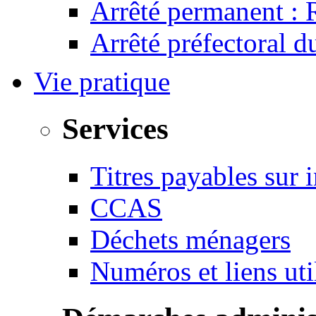
Arrêté permanent :
Arrêté préfectoral 
Vie pratique
Services
Titres payables sur i
CCAS
Déchets ménagers
Numéros et liens u