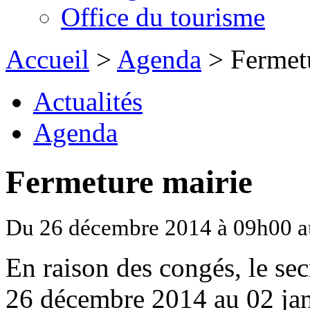
Office du tourisme
Accueil
>
Agenda
> Fermetu
Actualités
Agenda
Fermeture mairie
Du 26 décembre 2014 à 09h00 au
En raison des congés, le sec
26 décembre 2014 au 02 jan