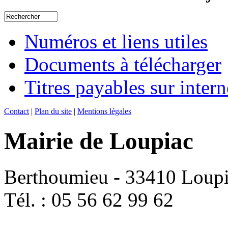
Numéros et liens utiles
Documents à télécharger
Titres payables sur intern
Contact
|
Plan du site
|
Mentions légales
Mairie de Loupiac
Berthoumieu - 33410 Loup
Tél. : 05 56 62 99 62