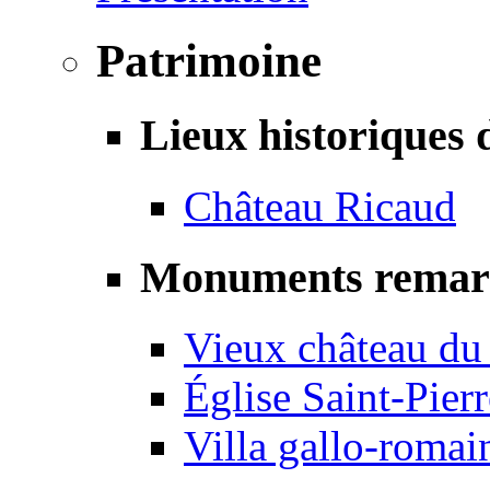
Patrimoine
Lieux historiques 
Château Ricaud
Monuments remar
Vieux château du
Église Saint-Pierr
Villa gallo-romai