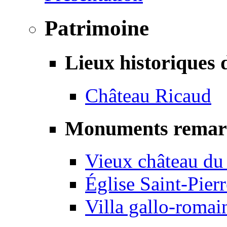
Patrimoine
Lieux historiques 
Château Ricaud
Monuments remar
Vieux château du
Église Saint-Pierr
Villa gallo-romai