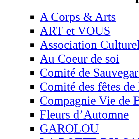
A Corps & Arts
ART et VOUS
Association Culture
Au Coeur de soi
Comité de Sauvegard
Comité des fêtes 
Compagnie Vie de 
Fleurs d’Automne
GAROLOU