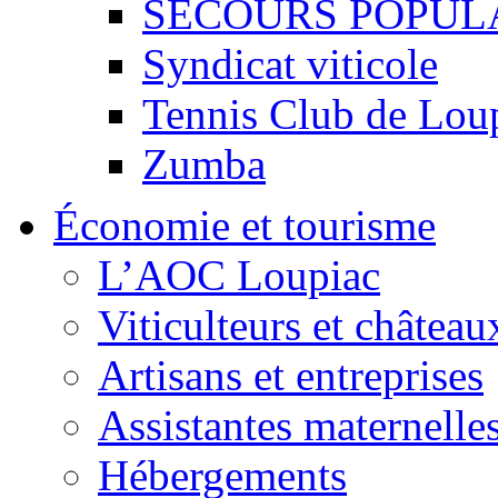
SECOURS POPUL
Syndicat viticole
Tennis Club de Lou
Zumba
Économie et tourisme
L’AOC Loupiac
Viticulteurs et château
Artisans et entreprises
Assistantes maternelle
Hébergements