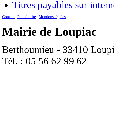
Titres payables sur intern
Contact
|
Plan du site
|
Mentions légales
Mairie de Loupiac
Berthoumieu - 33410 Loup
Tél. : 05 56 62 99 62