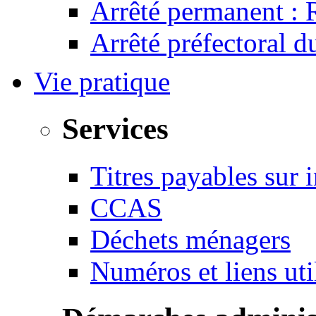
Arrêté permanent :
Arrêté préfectoral 
Vie pratique
Services
Titres payables sur i
CCAS
Déchets ménagers
Numéros et liens u