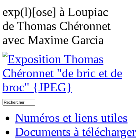
exp(l)[ose] à Loupiac
de Thomas Chéronnet
avec Maxime Garcia
Numéros et liens utiles
Documents à télécharger