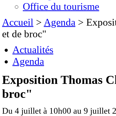
Office du tourisme
Accueil
>
Agenda
> Exposit
et de broc"
Actualités
Agenda
Exposition Thomas Ch
broc"
Du 4 juillet à 10h00 au 9 juillet