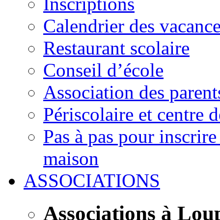
Inscriptions
Calendrier des vacanc
Restaurant scolaire
Conseil d’école
Association des parent
Périscolaire et centre d
Pas à pas pour inscrire
maison
ASSOCIATIONS
Associations à Lou