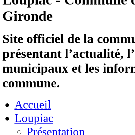
Gironde
Site officiel de la com
présentant l’actualité, l
municipaux et les infor
commune.
Accueil
Loupiac
Présentation