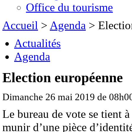
Office du tourisme
Accueil
>
Agenda
> Electio
Actualités
Agenda
Election européenne
Dimanche 26 mai 2019 de 08h0
Le bureau de vote se tient à 
munir d’une pièce d’identit