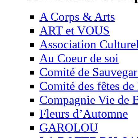
A Corps & Arts
ART et VOUS
Association Culture
Au Coeur de soi
Comité de Sauvegard
Comité des fêtes 
Compagnie Vie de 
Fleurs d’Automne
GAROLOU