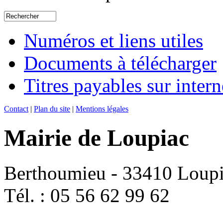
Numéros et liens utiles
Documents à télécharger
Titres payables sur intern
Contact
|
Plan du site
|
Mentions légales
Mairie de Loupiac
Berthoumieu - 33410 Loup
Tél. : 05 56 62 99 62