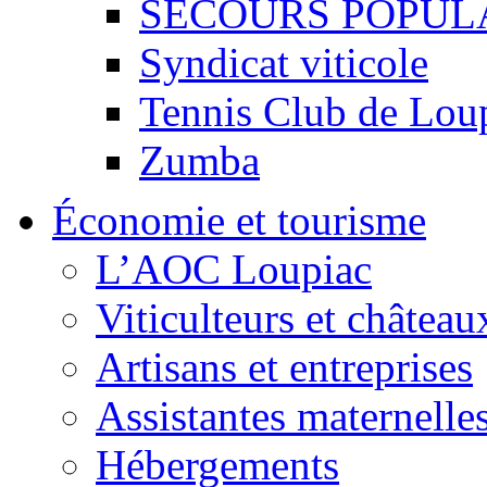
SECOURS POPUL
Syndicat viticole
Tennis Club de Lou
Zumba
Économie et tourisme
L’AOC Loupiac
Viticulteurs et château
Artisans et entreprises
Assistantes maternelle
Hébergements