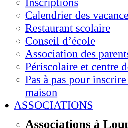
Inscriptions
Calendrier des vacanc
Restaurant scolaire
Conseil d’école
Association des parent
Périscolaire et centre d
Pas à pas pour inscrire
maison
ASSOCIATIONS
Associations à Lou