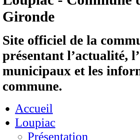
Gironde
Site officiel de la com
présentant l’actualité, l
municipaux et les infor
commune.
Accueil
Loupiac
Présentation