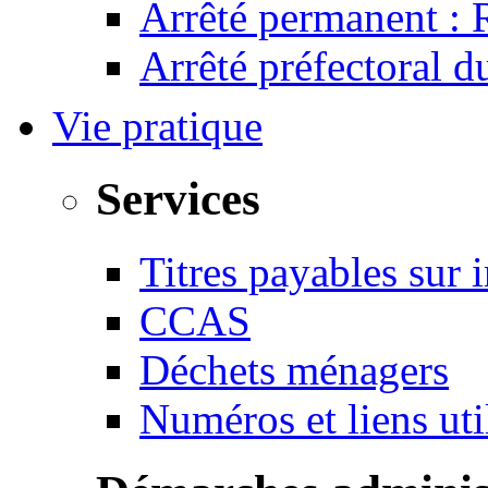
Arrêté permanent :
Arrêté préfectoral 
Vie pratique
Services
Titres payables sur i
CCAS
Déchets ménagers
Numéros et liens u