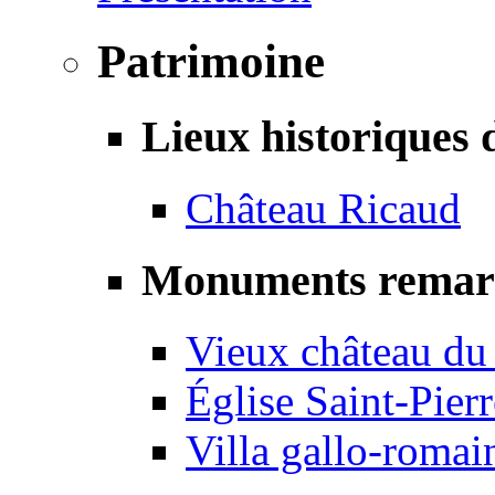
Patrimoine
Lieux historiques 
Château Ricaud
Monuments remar
Vieux château du
Église Saint-Pierr
Villa gallo-romai