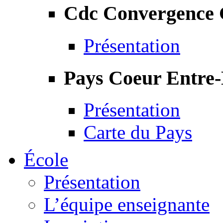
Cdc Convergence
Présentation
Pays Coeur Entre
Présentation
Carte du Pays
École
Présentation
L’équipe enseignante