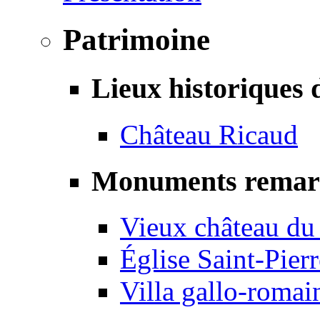
Patrimoine
Lieux historiques 
Château Ricaud
Monuments remar
Vieux château du
Église Saint-Pierr
Villa gallo-romai