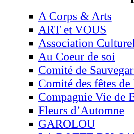
A Corps & Arts
ART et VOUS
Association Culture
Au Coeur de soi
Comité de Sauvegard
Comité des fêtes 
Compagnie Vie de 
Fleurs d’Automne
GAROLOU