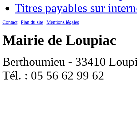
Titres payables sur intern
Contact
|
Plan du site
|
Mentions légales
Mairie de Loupiac
Berthoumieu - 33410 Loup
Tél. : 05 56 62 99 62