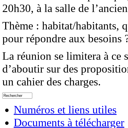
20h30, à la salle de l’ancie
Thème : habitat/habitants, q
pour répondre aux besoins 
La réunion se limitera à ce s
d’aboutir sur des propositio
un cahier des charges.
Numéros et liens utiles
Documents à télécharger