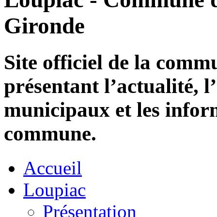
Gironde
Site officiel de la com
présentant l’actualité, l
municipaux et les infor
commune.
Accueil
Loupiac
Présentation