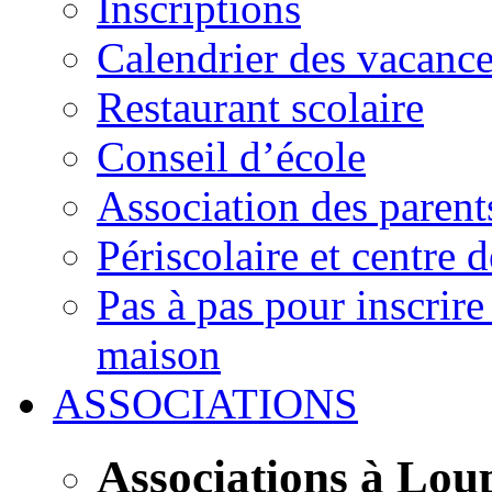
Inscriptions
Calendrier des vacanc
Restaurant scolaire
Conseil d’école
Association des parent
Périscolaire et centre d
Pas à pas pour inscrire
maison
ASSOCIATIONS
Associations à Lou