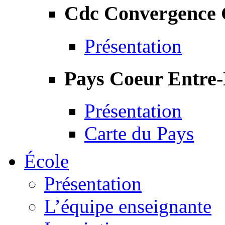
Cdc Convergence
Présentation
Pays Coeur Entre
Présentation
Carte du Pays
École
Présentation
L’équipe enseignante