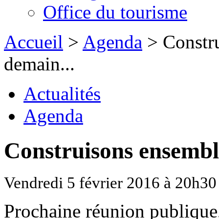
Office du tourisme
Accueil
>
Agenda
> Constru
demain...
Actualités
Agenda
Construisons ensemble
Vendredi 5 février 2016 à 20h30
Prochaine réunion publique,