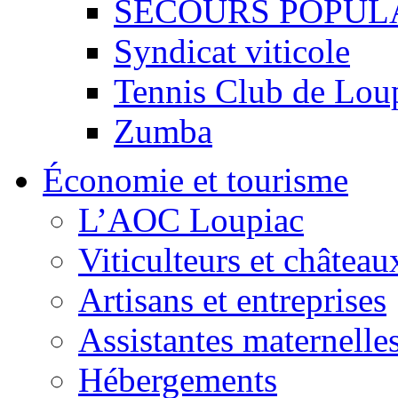
SECOURS POPUL
Syndicat viticole
Tennis Club de Lou
Zumba
Économie et tourisme
L’AOC Loupiac
Viticulteurs et château
Artisans et entreprises
Assistantes maternelle
Hébergements