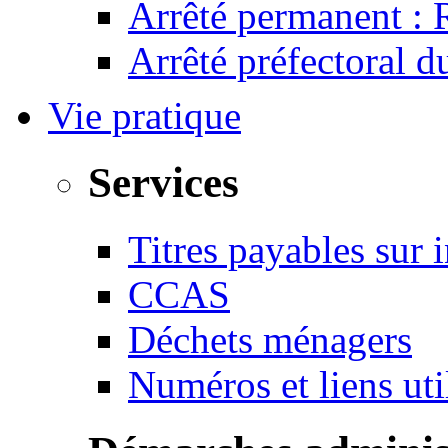
Arrêté permanent :
Arrêté préfectoral 
Vie pratique
Services
Titres payables sur i
CCAS
Déchets ménagers
Numéros et liens u