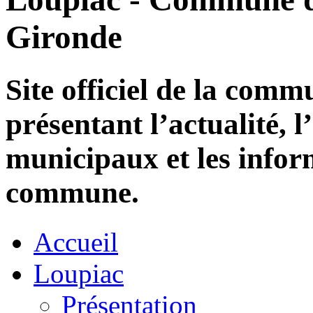
Gironde
Site officiel de la com
présentant l’actualité, l
municipaux et les infor
commune.
Accueil
Loupiac
Présentation