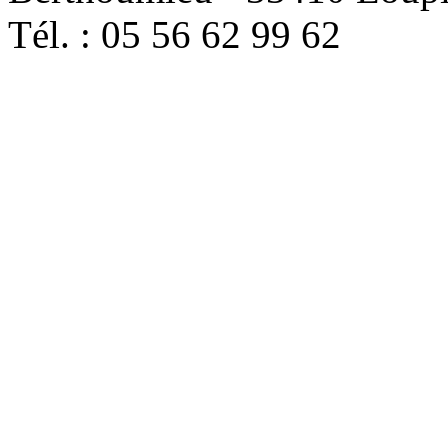
Tél. : 05 56 62 99 62