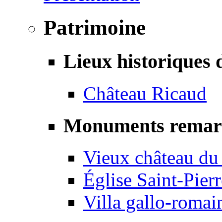
Patrimoine
Lieux historiques 
Château Ricaud
Monuments remar
Vieux château du
Église Saint-Pierr
Villa gallo-romai