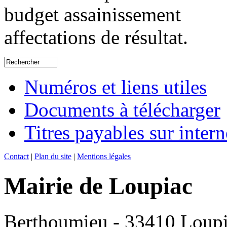
budget assainissement
affectations de résultat.
Numéros et liens utiles
Documents à télécharger
Titres payables sur intern
Contact
|
Plan du site
|
Mentions légales
Mairie de Loupiac
Berthoumieu - 33410 Loup