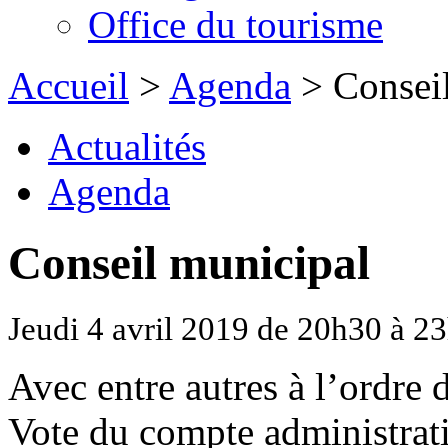
Office du tourisme
Accueil
>
Agenda
> Conseil
Actualités
Agenda
Conseil municipal
Jeudi 4 avril 2019 de 20h30 à 2
Avec entre autres à l’ordre d
Vote du compte administrati