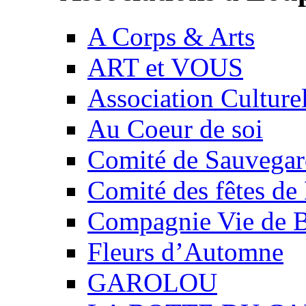
A Corps & Arts
ART et VOUS
Association Culture
Au Coeur de soi
Comité de Sauvegard
Comité des fêtes 
Compagnie Vie de 
Fleurs d’Automne
GAROLOU