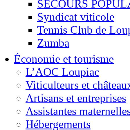
SECOURS POPUL
Syndicat viticole
Tennis Club de Lou
Zumba
Économie et tourisme
L’AOC Loupiac
Viticulteurs et château
Artisans et entreprises
Assistantes maternelle
Hébergements