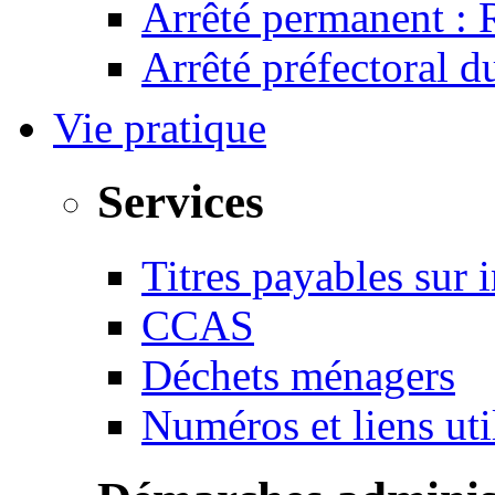
Arrêté permanent :
Arrêté préfectoral 
Vie pratique
Services
Titres payables sur i
CCAS
Déchets ménagers
Numéros et liens u