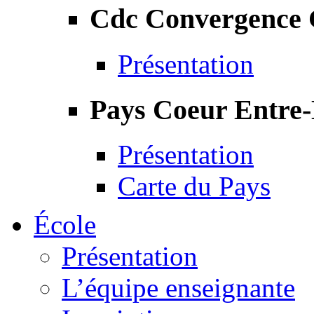
Cdc Convergence
Présentation
Pays Coeur Entre
Présentation
Carte du Pays
École
Présentation
L’équipe enseignante