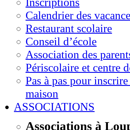
Inscriptions
Calendrier des vacanc
Restaurant scolaire
Conseil d’école
Association des parent
Périscolaire et centre d
Pas à pas pour inscrire
maison
ASSOCIATIONS
Associations à Lou