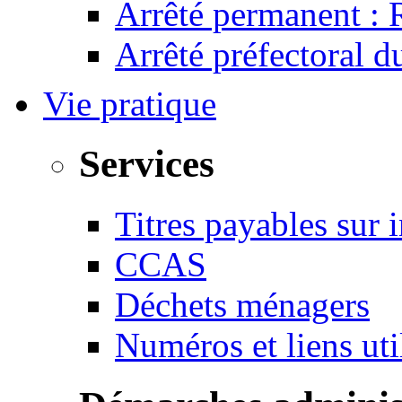
Arrêté permanent :
Arrêté préfectoral 
Vie pratique
Services
Titres payables sur i
CCAS
Déchets ménagers
Numéros et liens u