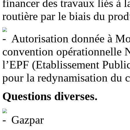
financer des travaux liés à l
routière par le biais du pro
Autorisation donnée à Mon
convention opérationnelle 
l’EPF (Etablissement Publi
pour la redynamisation du 
Questions diverses.
Gazpar