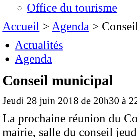
Office du tourisme
Accueil
>
Agenda
> Conseil
Actualités
Agenda
Conseil municipal
Jeudi 28 juin 2018 de 20h30 à 
La prochaine réunion du Con
mairie, salle du conseil jeu