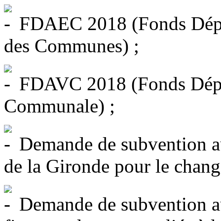
FDAEC 2018 (Fonds Dépar
des Communes) ;
FDAVC 2018 (Fonds Dépar
Communale) ;
Demande de subvention au
de la Gironde pour le chang
Demande de subvention au