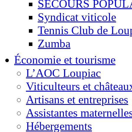
SECOURS POPUL
Syndicat viticole
Tennis Club de Lou
Zumba
Économie et tourisme
L’AOC Loupiac
Viticulteurs et château
Artisans et entreprises
Assistantes maternelle
Hébergements