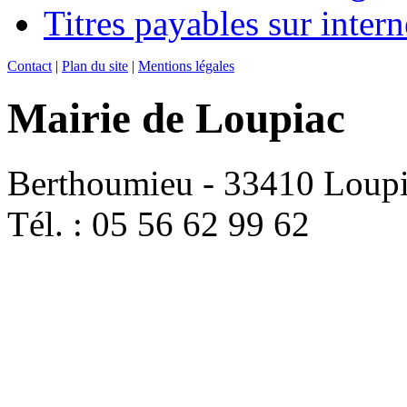
Titres payables sur intern
Contact
|
Plan du site
|
Mentions légales
Mairie de Loupiac
Berthoumieu - 33410 Loup
Tél. : 05 56 62 99 62