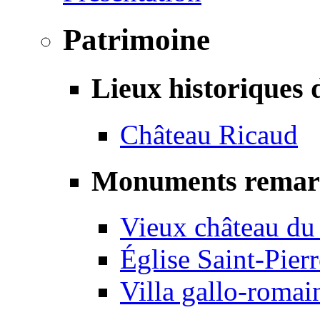
Patrimoine
Lieux historiques 
Château Ricaud
Monuments remar
Vieux château du
Église Saint-Pierr
Villa gallo-romai