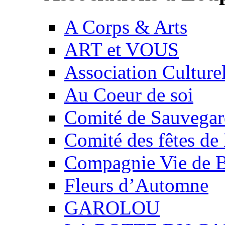
A Corps & Arts
ART et VOUS
Association Culture
Au Coeur de soi
Comité de Sauvegard
Comité des fêtes 
Compagnie Vie de 
Fleurs d’Automne
GAROLOU