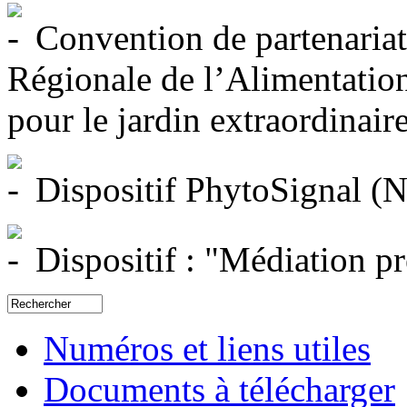
Convention de partenaria
Régionale de l’Alimentation,
pour le jardin extraordinair
Dispositif PhytoSignal (N
Dispositif : "Médiation pré
Numéros et liens utiles
Documents à télécharger