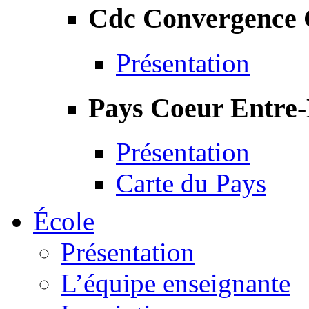
Cdc Convergence
Présentation
Pays Coeur Entre
Présentation
Carte du Pays
École
Présentation
L’équipe enseignante