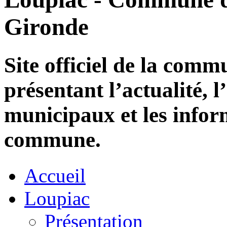
Gironde
Site officiel de la com
présentant l’actualité, l
municipaux et les infor
commune.
Accueil
Loupiac
Présentation