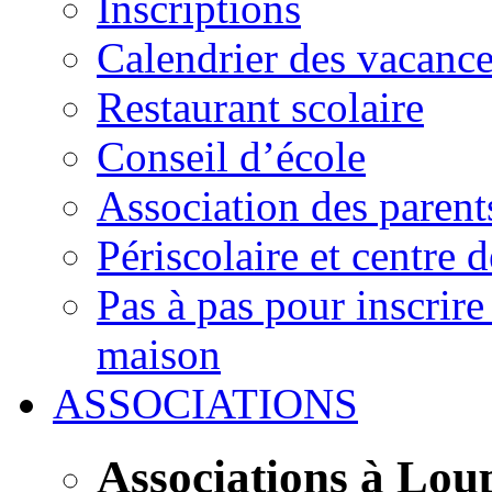
Inscriptions
Calendrier des vacanc
Restaurant scolaire
Conseil d’école
Association des parent
Périscolaire et centre d
Pas à pas pour inscrire
maison
ASSOCIATIONS
Associations à Lou