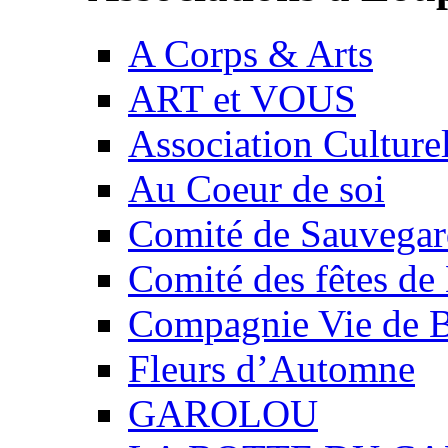
A Corps & Arts
ART et VOUS
Association Culture
Au Coeur de soi
Comité de Sauvegard
Comité des fêtes 
Compagnie Vie de 
Fleurs d’Automne
GAROLOU