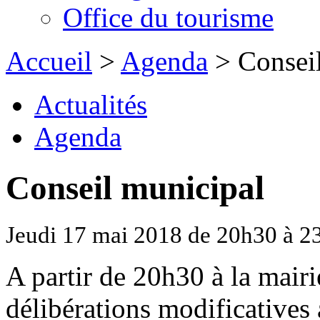
Office du tourisme
Accueil
>
Agenda
> Conseil
Actualités
Agenda
Conseil municipal
Jeudi 17 mai 2018 de 20h30 à 2
A partir de 20h30 à la mairi
délibérations modificatives 