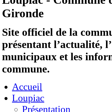
Gironde
Site officiel de la com
présentant l’actualité, l
municipaux et les infor
commune.
Accueil
Loupiac
Présentation