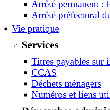
Arrêté permanent :
Arrêté préfectoral 
Vie pratique
Services
Titres payables sur i
CCAS
Déchets ménagers
Numéros et liens u