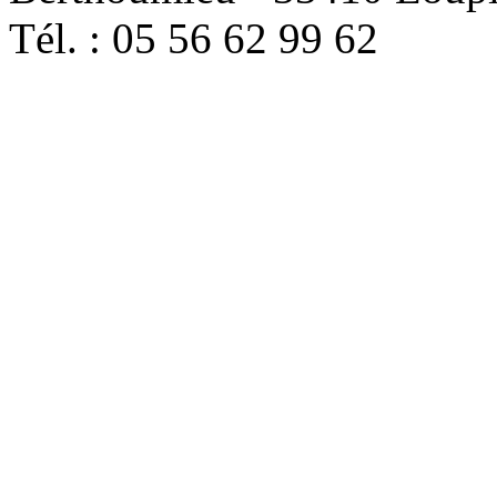
Tél. : 05 56 62 99 62