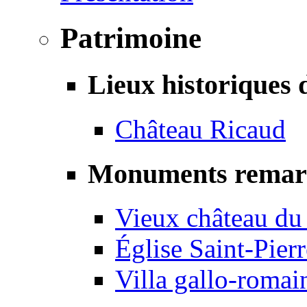
Patrimoine
Lieux historiques 
Château Ricaud
Monuments remar
Vieux château du
Église Saint-Pierr
Villa gallo-romai