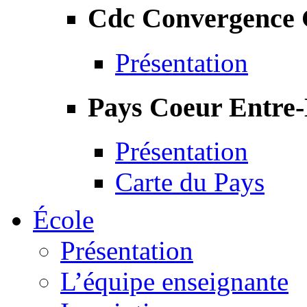
Cdc Convergence
Présentation
Pays Coeur Entre
Présentation
Carte du Pays
École
Présentation
L’équipe enseignante