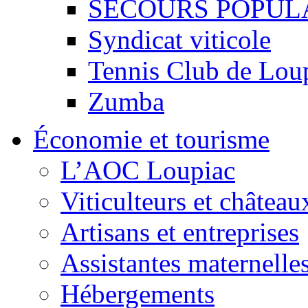
SECOURS POPUL
Syndicat viticole
Tennis Club de Lou
Zumba
Économie et tourisme
L’AOC Loupiac
Viticulteurs et château
Artisans et entreprises
Assistantes maternelle
Hébergements