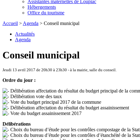
Assistantes maternelles de Loupiac
Hébergements
Office du tourisme
Accueil
>
Agenda
> Conseil municipal
Actualités
Agenda
Conseil municipal
Jeudi 13 avril 2017 de 20h30 à 23h30 - à la mairie, salle du conseil.
Ordre du jour :
Délibération affectation du résultat du budget principal de la co
Délibération vote des taux
Vote du budget principal 2017 de la commune
Délibération affectation du résultat du budget assainissement
Vote du budget assainissement 2017
Délibérations
Choix du bureau d’étude pour les contrôles compostage de la Stat
Choix du bureau d’étude pour les contrôles d’étanchéité de la Stat