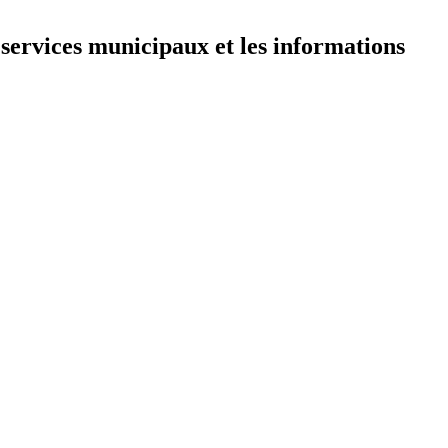
 services municipaux et les informations