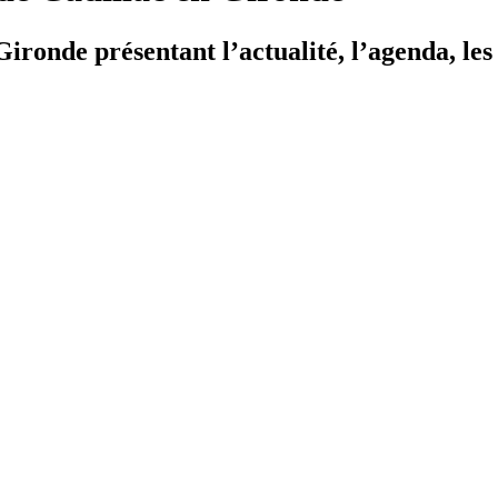
ironde présentant l’actualité, l’agenda, les