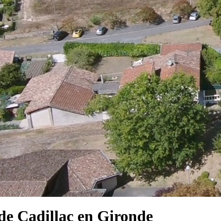
e Cadillac en Gironde