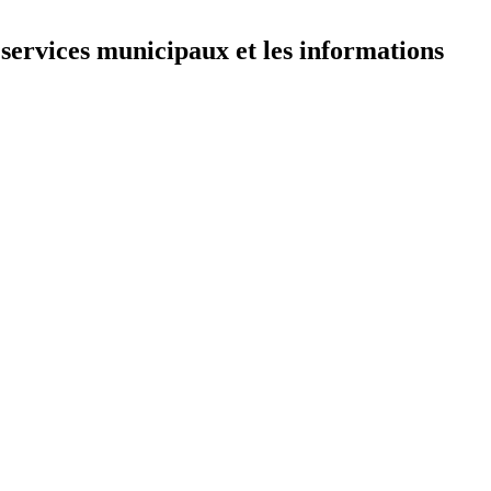
 services municipaux et les informations