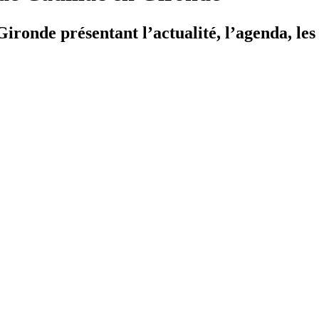
ironde présentant l’actualité, l’agenda, les