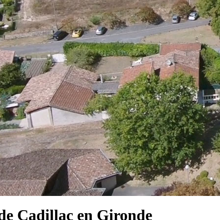
e Cadillac en Gironde