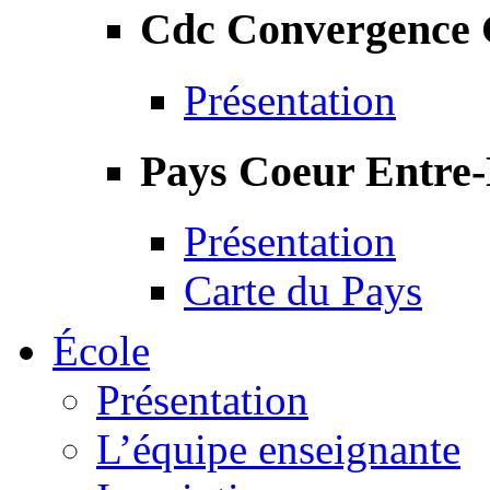
Cdc Convergence
Présentation
Pays Coeur Entre
Présentation
Carte du Pays
École
Présentation
L’équipe enseignante