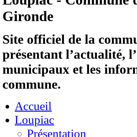
Gironde
Site officiel de la com
présentant l’actualité, l
municipaux et les infor
commune.
Accueil
Loupiac
Présentation