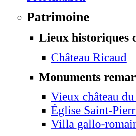
Patrimoine
Lieux historiques 
Château Ricaud
Monuments remar
Vieux château du
Église Saint-Pierr
Villa gallo-romai