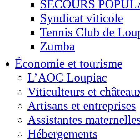
SECOURS POPUL
Syndicat viticole
Tennis Club de Lou
Zumba
Économie et tourisme
L’AOC Loupiac
Viticulteurs et château
Artisans et entreprises
Assistantes maternelle
Hébergements