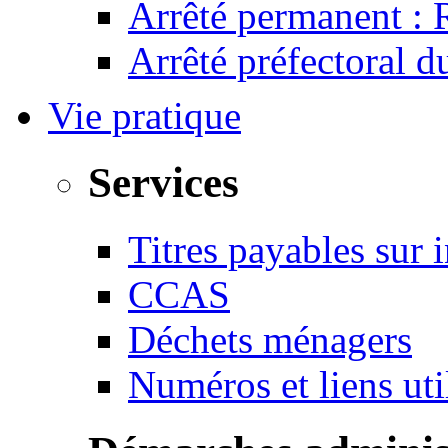
Arrêté permanent :
Arrêté préfectoral 
Vie pratique
Services
Titres payables sur i
CCAS
Déchets ménagers
Numéros et liens u