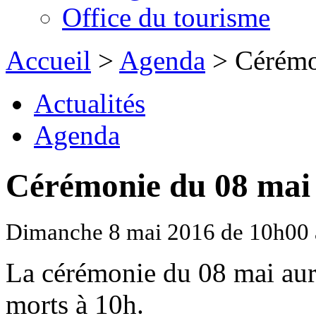
Office du tourisme
Accueil
>
Agenda
> Cérémo
Actualités
Agenda
Cérémonie du 08 mai
Dimanche 8 mai 2016 de 10h00 
La cérémonie du 08 mai aur
morts à 10h.