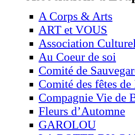
A Corps & Arts
ART et VOUS
Association Culture
Au Coeur de soi
Comité de Sauvegard
Comité des fêtes 
Compagnie Vie de 
Fleurs d’Automne
GAROLOU