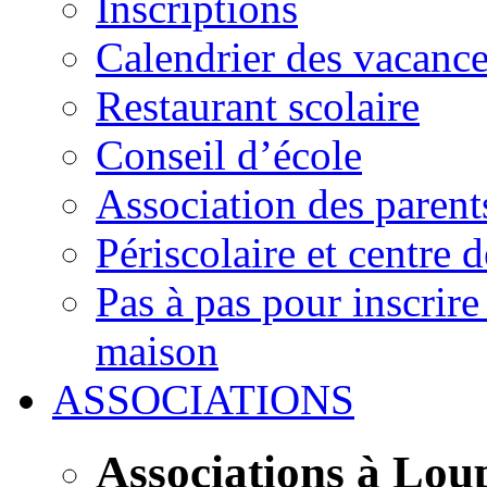
Inscriptions
Calendrier des vacanc
Restaurant scolaire
Conseil d’école
Association des parent
Périscolaire et centre d
Pas à pas pour inscrire
maison
ASSOCIATIONS
Associations à Lou