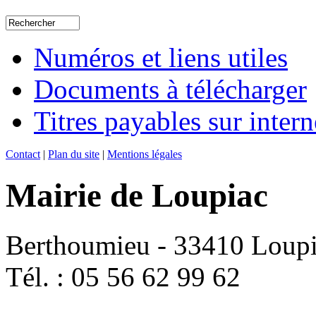
Numéros et liens utiles
Documents à télécharger
Titres payables sur intern
Contact
|
Plan du site
|
Mentions légales
Mairie de Loupiac
Berthoumieu - 33410 Loup
Tél. : 05 56 62 99 62