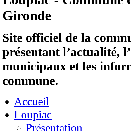
Gironde
Site officiel de la com
présentant l’actualité, l
municipaux et les infor
commune.
Accueil
Loupiac
Présentation