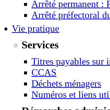
Arrêté permanent :
Arrêté préfectoral 
Vie pratique
Services
Titres payables sur i
CCAS
Déchets ménagers
Numéros et liens u