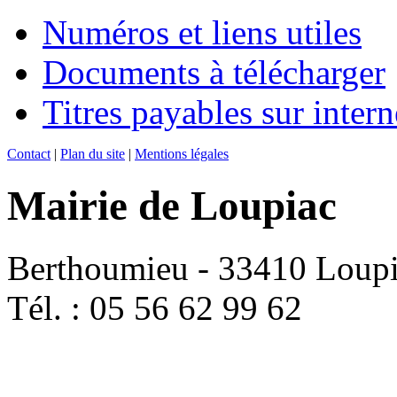
Numéros et liens utiles
Documents à télécharger
Titres payables sur intern
Contact
|
Plan du site
|
Mentions légales
Mairie de Loupiac
Berthoumieu - 33410 Loup
Tél. : 05 56 62 99 62