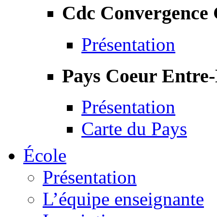
Cdc Convergence
Présentation
Pays Coeur Entre
Présentation
Carte du Pays
École
Présentation
L’équipe enseignante