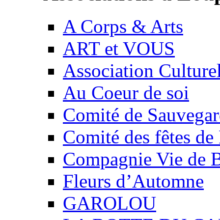
A Corps & Arts
ART et VOUS
Association Culture
Au Coeur de soi
Comité de Sauvegard
Comité des fêtes 
Compagnie Vie de 
Fleurs d’Automne
GAROLOU