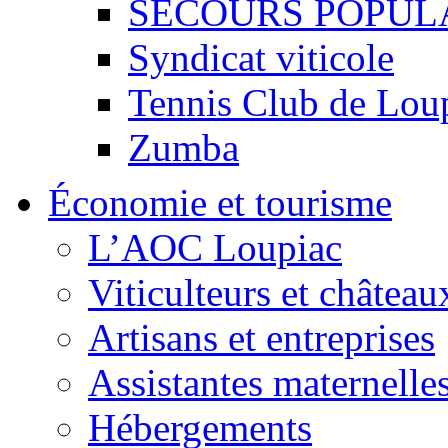
SECOURS POPUL
Syndicat viticole
Tennis Club de Lou
Zumba
Économie et tourisme
L’AOC Loupiac
Viticulteurs et château
Artisans et entreprises
Assistantes maternelle
Hébergements