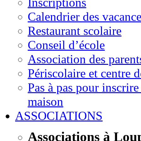
Inscriptions
Calendrier des vacanc
Restaurant scolaire
Conseil d’école
Association des parent
Périscolaire et centre d
Pas à pas pour inscrire
maison
ASSOCIATIONS
Associations à Lou