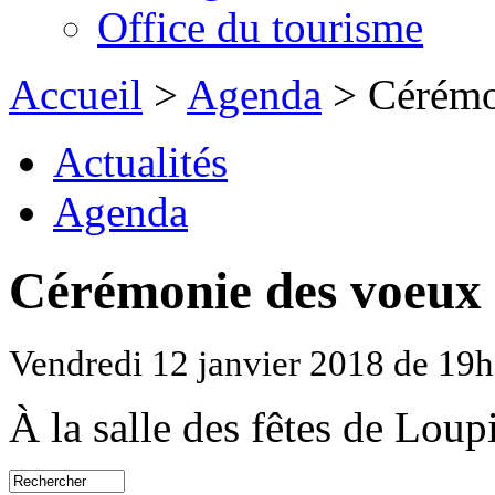
Office du tourisme
Accueil
>
Agenda
> Cérémon
Actualités
Agenda
Cérémonie des voeux 
Vendredi 12 janvier 2018 de 19
À la salle des fêtes de Loup