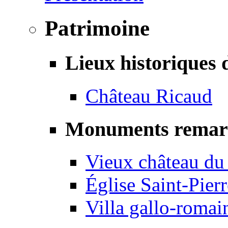
Patrimoine
Lieux historiques 
Château Ricaud
Monuments remar
Vieux château du
Église Saint-Pierr
Villa gallo-romai