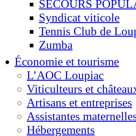
SECOURS POPUL
Syndicat viticole
Tennis Club de Lou
Zumba
Économie et tourisme
L’AOC Loupiac
Viticulteurs et château
Artisans et entreprises
Assistantes maternelle
Hébergements