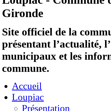
Gironde
Site officiel de la com
présentant l’actualité, l
municipaux et les infor
commune.
Accueil
Loupiac
Présentation