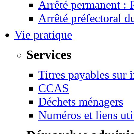
Arrêté permanent :
Arrêté préfectoral 
Vie pratique
Services
Titres payables sur i
CCAS
Déchets ménagers
Numéros et liens u