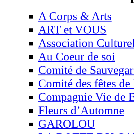
A Corps & Arts
ART et VOUS
Association Culture
Au Coeur de soi
Comité de Sauvegard
Comité des fêtes 
Compagnie Vie de 
Fleurs d’Automne
GAROLOU