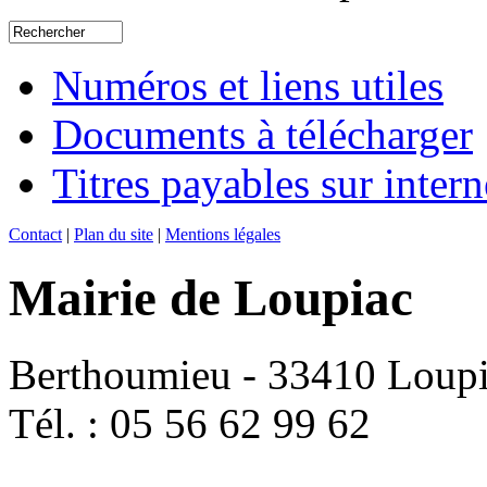
Numéros et liens utiles
Documents à télécharger
Titres payables sur intern
Contact
|
Plan du site
|
Mentions légales
Mairie de Loupiac
Berthoumieu - 33410 Loup
Tél. : 05 56 62 99 62