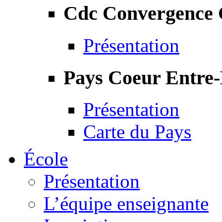
Cdc Convergence
Présentation
Pays Coeur Entre
Présentation
Carte du Pays
École
Présentation
L’équipe enseignante