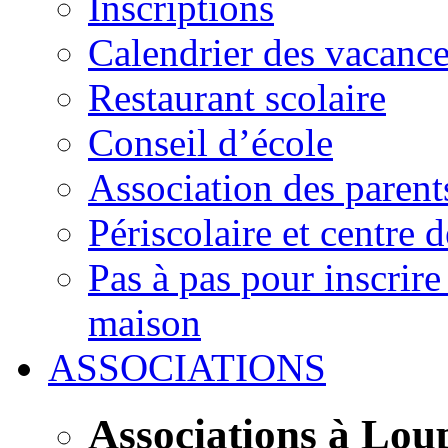
Inscriptions
Calendrier des vacanc
Restaurant scolaire
Conseil d’école
Association des parent
Périscolaire et centre d
Pas à pas pour inscrire
maison
ASSOCIATIONS
Associations à Lou