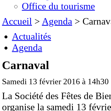
Office du tourisme
Accueil
>
Agenda
> Carnav
Actualités
Agenda
Carnaval
Samedi 13 février 2016 à 14h30
La Société des Fêtes de Bi
organise la samedi 13 févri