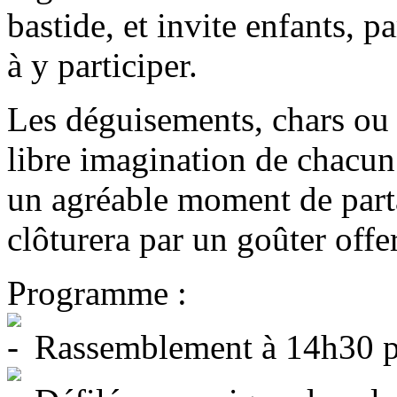
bastide, et invite enfants, p
à y participer.
Les déguisements, chars ou
libre imagination de chacun 
un agréable moment de part
clôturera par un goûter offe
Programme :
Rassemblement à 14h30 po