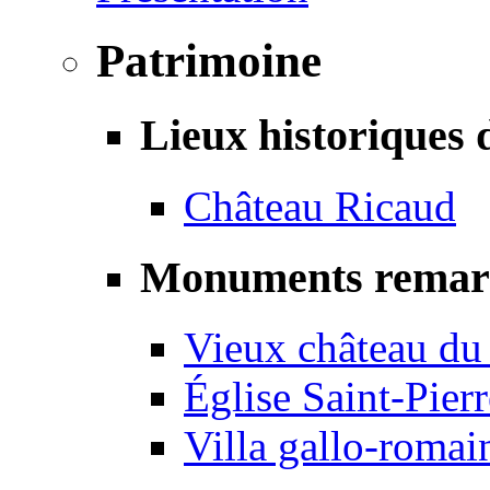
Patrimoine
Lieux historiques 
Château Ricaud
Monuments remar
Vieux château du
Église Saint-Pierr
Villa gallo-romai