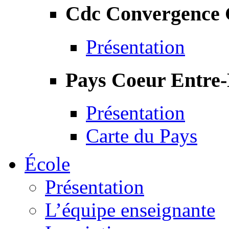
Cdc Convergence
Présentation
Pays Coeur Entre
Présentation
Carte du Pays
École
Présentation
L’équipe enseignante