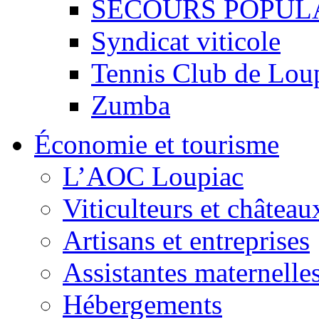
SECOURS POPUL
Syndicat viticole
Tennis Club de Lou
Zumba
Économie et tourisme
L’AOC Loupiac
Viticulteurs et château
Artisans et entreprises
Assistantes maternelle
Hébergements