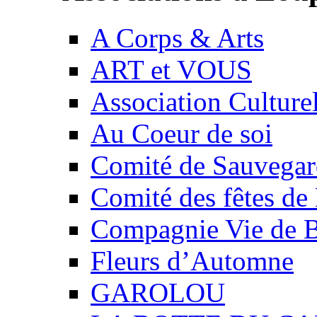
A Corps & Arts
ART et VOUS
Association Culture
Au Coeur de soi
Comité de Sauvegard
Comité des fêtes 
Compagnie Vie de 
Fleurs d’Automne
GAROLOU