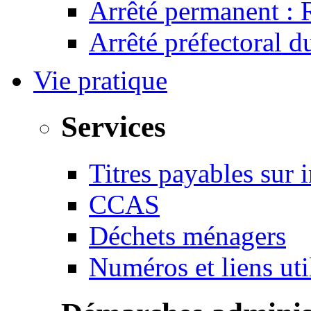
Arrêté permanent :
Arrêté préfectoral 
Vie pratique
Services
Titres payables sur i
CCAS
Déchets ménagers
Numéros et liens u