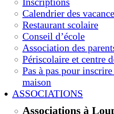
Inscriptions
Calendrier des vacanc
Restaurant scolaire
Conseil d’école
Association des parent
Périscolaire et centre d
Pas à pas pour inscrire
maison
ASSOCIATIONS
Associations à Lou