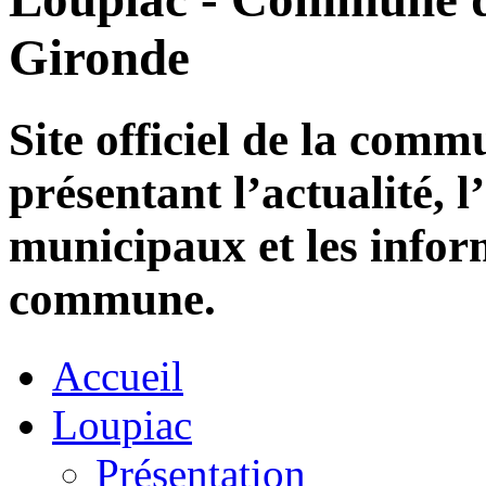
Gironde
Site officiel de la com
présentant l’actualité, l
municipaux et les infor
commune.
Accueil
Loupiac
Présentation