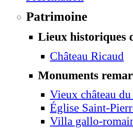
Patrimoine
Lieux historiques 
Château Ricaud
Monuments remar
Vieux château du
Église Saint-Pierr
Villa gallo-romai