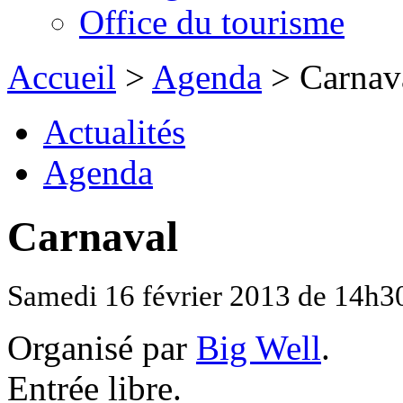
Office du tourisme
Accueil
>
Agenda
> Carnav
Actualités
Agenda
Carnaval
Samedi 16 février 2013 de 14h30 
Organisé par
Big Well
.
Entrée libre.