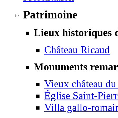
Patrimoine
Lieux historiques 
Château Ricaud
Monuments remar
Vieux château du
Église Saint-Pierr
Villa gallo-romai