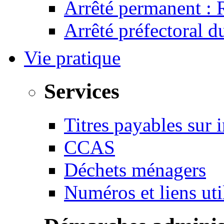
Arrêté permanent :
Arrêté préfectoral 
Vie pratique
Services
Titres payables sur i
CCAS
Déchets ménagers
Numéros et liens u