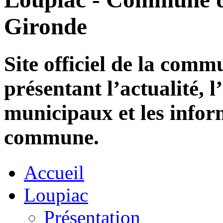
Gironde
Site officiel de la com
présentant l’actualité, l
municipaux et les infor
commune.
Accueil
Loupiac
Présentation