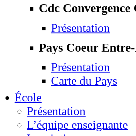
Cdc Convergence
Présentation
Pays Coeur Entre
Présentation
Carte du Pays
École
Présentation
L’équipe enseignante