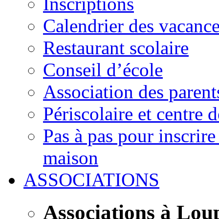
Inscriptions
Calendrier des vacanc
Restaurant scolaire
Conseil d’école
Association des parent
Périscolaire et centre d
Pas à pas pour inscrire
maison
ASSOCIATIONS
Associations à Lou