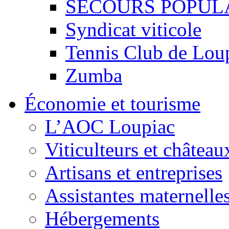
SECOURS POPUL
Syndicat viticole
Tennis Club de Lou
Zumba
Économie et tourisme
L’AOC Loupiac
Viticulteurs et château
Artisans et entreprises
Assistantes maternelle
Hébergements