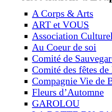
A Corps & Arts
ART et VOUS
Association Culture
Au Coeur de soi
Comité de Sauvegard
Comité des fêtes 
Compagnie Vie de 
Fleurs d’Automne
GAROLOU