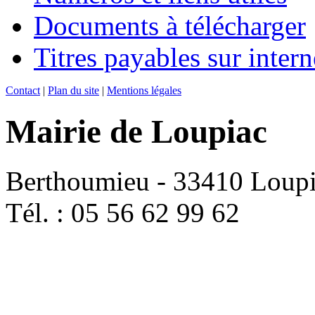
Documents à télécharger
Titres payables sur intern
Contact
|
Plan du site
|
Mentions légales
Mairie de Loupiac
Berthoumieu - 33410 Loup
Tél. : 05 56 62 99 62