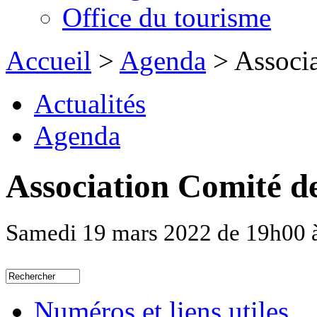
Office du tourisme
Accueil
>
Agenda
> Associa
Actualités
Agenda
Association Comité de
Samedi 19 mars 2022 de 19h00 à
Numéros et liens utiles