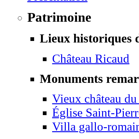
Patrimoine
Lieux historiques 
Château Ricaud
Monuments remar
Vieux château du
Église Saint-Pierr
Villa gallo-romai