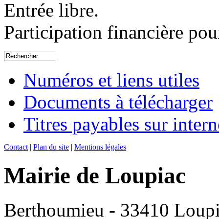
Entrée libre.
Participation financière pour
Numéros et liens utiles
Documents à télécharger
Titres payables sur intern
Contact
|
Plan du site
|
Mentions légales
Mairie de Loupiac
Berthoumieu - 33410 Loup