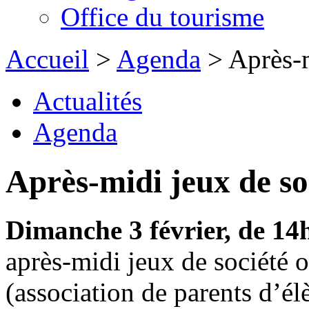
Office du tourisme
Accueil
>
Agenda
> Après-m
Actualités
Agenda
Après-midi jeux de so
Dimanche 3 février, de 14
après-midi jeux de société 
(association de parents d’él