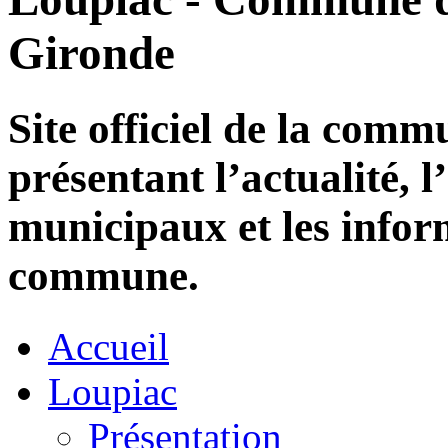
Gironde
Site officiel de la com
présentant l’actualité, l
municipaux et les infor
commune.
Accueil
Loupiac
Présentation