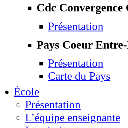
Cdc Convergence
Présentation
Pays Coeur Entre
Présentation
Carte du Pays
École
Présentation
L’équipe enseignante