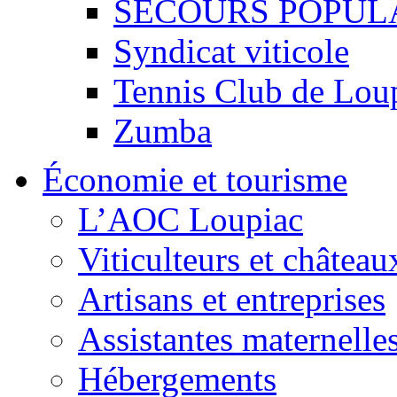
SECOURS POPUL
Syndicat viticole
Tennis Club de Lou
Zumba
Économie et tourisme
L’AOC Loupiac
Viticulteurs et château
Artisans et entreprises
Assistantes maternelle
Hébergements