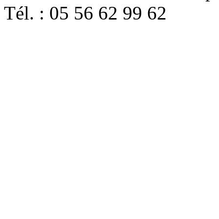
Tél. : 05 56 62 99 62