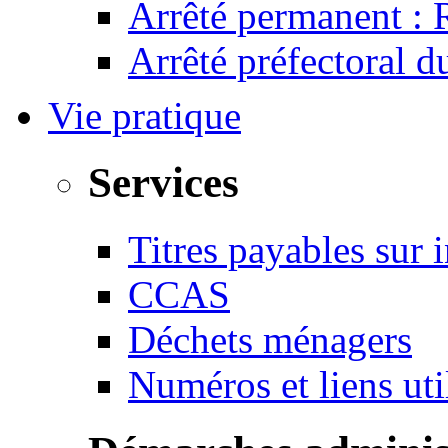
Arrêté permanent :
Arrêté préfectoral 
Vie pratique
Services
Titres payables sur i
CCAS
Déchets ménagers
Numéros et liens u