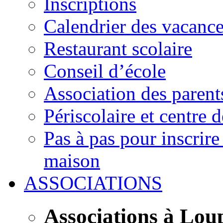
Inscriptions
Calendrier des vacanc
Restaurant scolaire
Conseil d’école
Association des parent
Périscolaire et centre d
Pas à pas pour inscrire
maison
ASSOCIATIONS
Associations à Lou