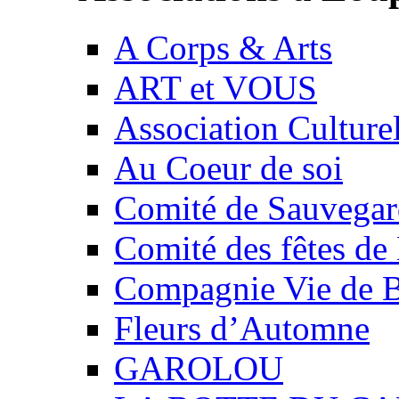
A Corps & Arts
ART et VOUS
Association Culture
Au Coeur de soi
Comité de Sauvegard
Comité des fêtes 
Compagnie Vie de 
Fleurs d’Automne
GAROLOU