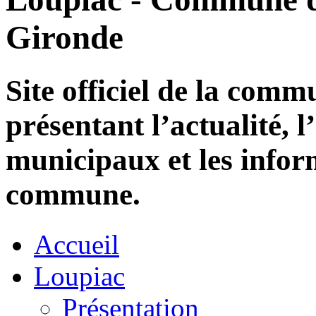
Gironde
Site officiel de la com
présentant l’actualité, l
municipaux et les infor
commune.
Accueil
Loupiac
Présentation