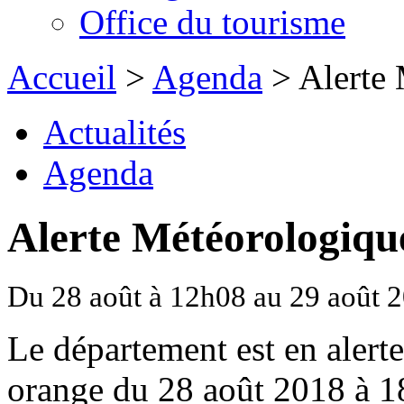
Office du tourisme
Accueil
>
Agenda
> Alerte 
Actualités
Agenda
Alerte Météorologiqu
Du 28 août à 12h08 au 29 août 
Le département est en alert
orange du 28 août 2018 à 1