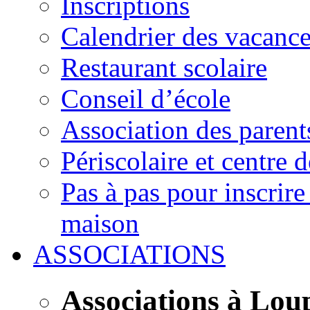
Inscriptions
Calendrier des vacanc
Restaurant scolaire
Conseil d’école
Association des parent
Périscolaire et centre d
Pas à pas pour inscrire
maison
ASSOCIATIONS
Associations à Lou