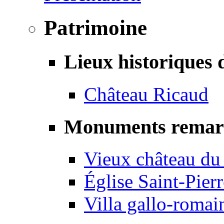
Patrimoine
Lieux historiques 
Château Ricaud
Monuments remar
Vieux château du
Église Saint-Pierr
Villa gallo-romai