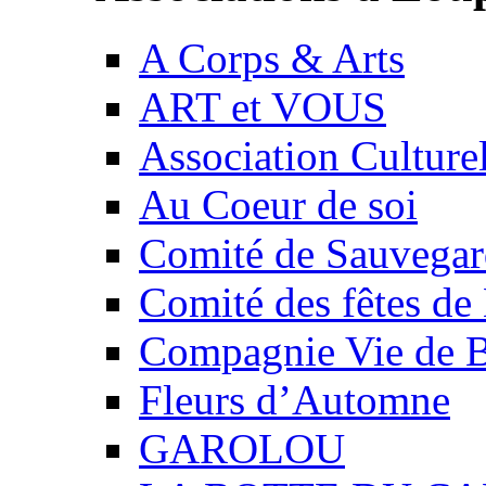
A Corps & Arts
ART et VOUS
Association Culture
Au Coeur de soi
Comité de Sauvegard
Comité des fêtes 
Compagnie Vie de 
Fleurs d’Automne
GAROLOU