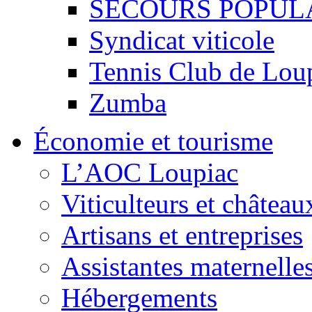
SECOURS POPUL
Syndicat viticole
Tennis Club de Lou
Zumba
Économie et tourisme
L’AOC Loupiac
Viticulteurs et château
Artisans et entreprises
Assistantes maternelle
Hébergements