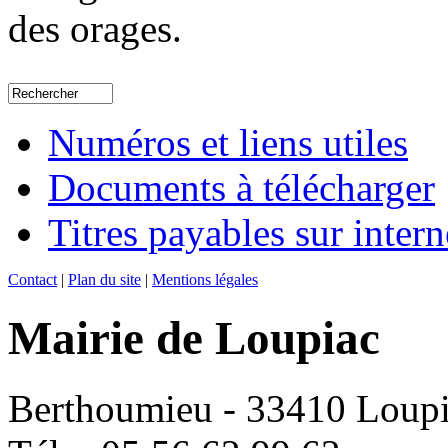
des orages.
Numéros et liens utiles
Documents à télécharger
Titres payables sur intern
Contact
|
Plan du site
|
Mentions légales
Mairie de Loupiac
Berthoumieu - 33410 Loup