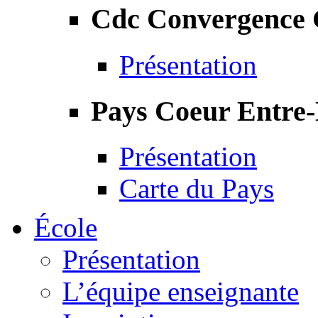
Cdc Convergence
Présentation
Pays Coeur Entre
Présentation
Carte du Pays
École
Présentation
L’équipe enseignante