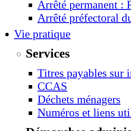
Arrêté permanent :
Arrêté préfectoral 
Vie pratique
Services
Titres payables sur i
CCAS
Déchets ménagers
Numéros et liens u