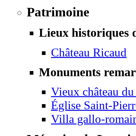
Patrimoine
Lieux historiques 
Château Ricaud
Monuments remar
Vieux château du
Église Saint-Pierr
Villa gallo-romai