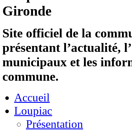
Gironde
Site officiel de la com
présentant l’actualité, l
municipaux et les infor
commune.
Accueil
Loupiac
Présentation