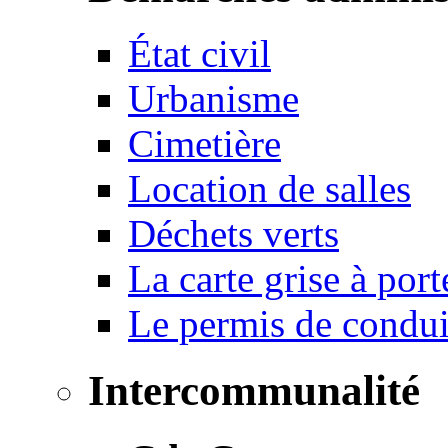
État civil
Urbanisme
Cimetière
Location de salles
Déchets verts
La carte grise à port
Le permis de conduir
Intercommunalité