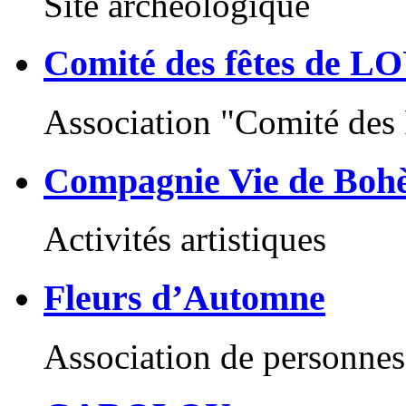
Site archéologique
Comité des fêtes de 
Association "Comité des 
Compagnie Vie de Boh
Activités artistiques
Fleurs d’Automne
Association de personnes