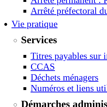
Arrêté préfectoral 
Vie pratique
Services
Titres payables sur i
CCAS
Déchets ménagers
Numéros et liens u
Démarches adminis