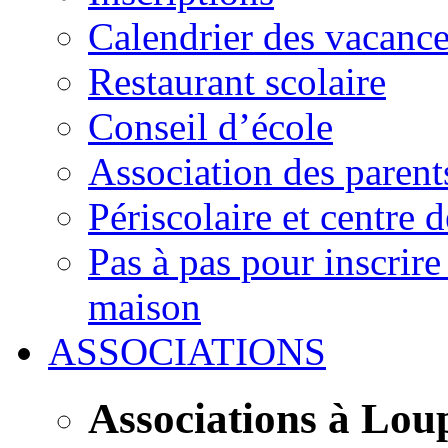
Calendrier des vacanc
Restaurant scolaire
Conseil d’école
Association des parent
Périscolaire et centre d
Pas à pas pour inscrire
maison
ASSOCIATIONS
Associations à Lou