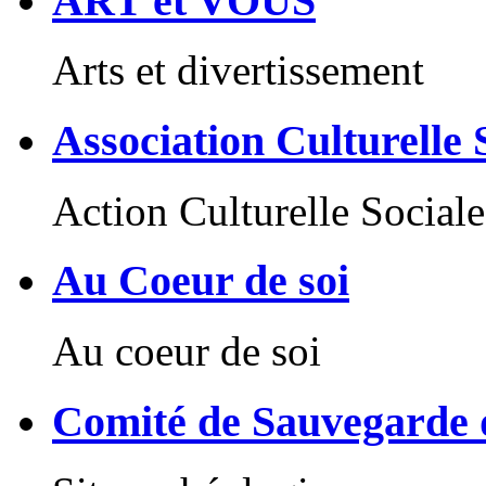
ART et VOUS
Arts et divertissement
Association Culturelle
Action Culturelle Sociale
Au Coeur de soi
Au coeur de soi
Comité de Sauvegarde d