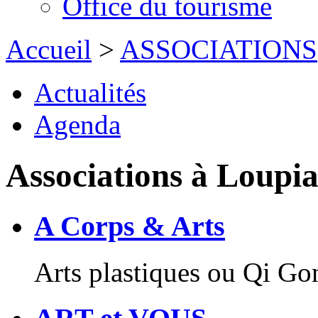
Office du tourisme
Accueil
>
ASSOCIATIONS
Actualités
Agenda
Associations à Loupi
A Corps & Arts
Arts plastiques ou Qi Go