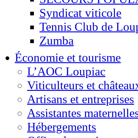
Syndicat viticole
Tennis Club de Lou
Zumba
Économie et tourisme
L’AOC Loupiac
Viticulteurs et château
Artisans et entreprises
Assistantes maternelle
Hébergements