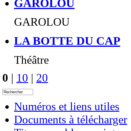
GAROLOU
GAROLOU
LA BOTTE DU CAP
Théâtre
0
|
10
|
20
Numéros et liens utiles
Documents à télécharger