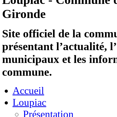
Gironde
Site officiel de la com
présentant l’actualité, l
municipaux et les infor
commune.
Accueil
Loupiac
Présentation