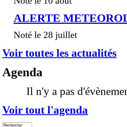
Noté le 10 août
ALERTE METEORO
Noté le 28 juillet
Voir toutes les actualités
Agenda
Il n'y a pas d'évènem
Voir tout l'agenda