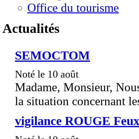
Office du tourisme
Actualités
SEMOCTOM
Noté le 10 août
Madame, Monsieur, Nous 
la situation concernant les
vigilance ROUGE Feux 