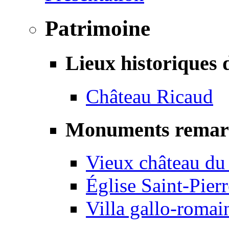
Patrimoine
Lieux historiques 
Château Ricaud
Monuments remar
Vieux château du
Église Saint-Pierr
Villa gallo-romai