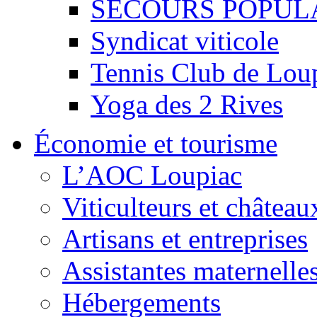
SECOURS POPUL
Syndicat viticole
Tennis Club de Lou
Yoga des 2 Rives
Économie et tourisme
L’AOC Loupiac
Viticulteurs et château
Artisans et entreprises
Assistantes maternelle
Hébergements