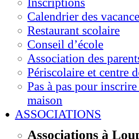
Inscriptions
Calendrier des vacanc
Restaurant scolaire
Conseil d’école
Association des parent
Périscolaire et centre d
Pas à pas pour inscrire
maison
ASSOCIATIONS
Associations à Lou