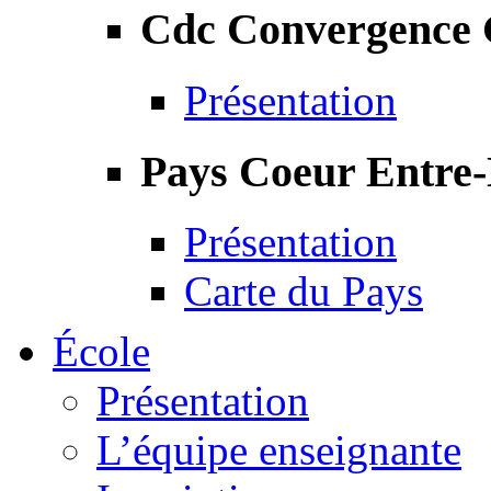
Cdc Convergence
Présentation
Pays Coeur Entre
Présentation
Carte du Pays
École
Présentation
L’équipe enseignante