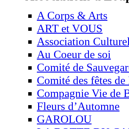
A Corps & Arts
ART et VOUS
Association Culture
Au Coeur de soi
Comité de Sauvegard
Comité des fêtes 
Compagnie Vie de 
Fleurs d’Automne
GAROLOU