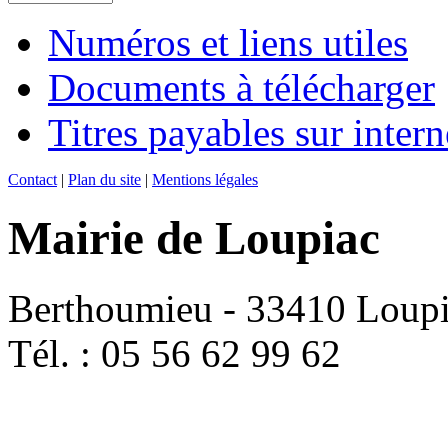
Numéros et liens utiles
Documents à télécharger
Titres payables sur intern
Contact
|
Plan du site
|
Mentions légales
Mairie de Loupiac
Berthoumieu - 33410 Loup
Tél. : 05 56 62 99 62