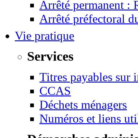
Arrêté permanent :
Arrêté préfectoral 
Vie pratique
Services
Titres payables sur i
CCAS
Déchets ménagers
Numéros et liens u