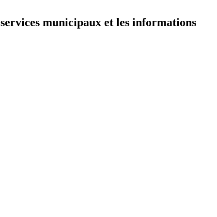
 services municipaux et les informations