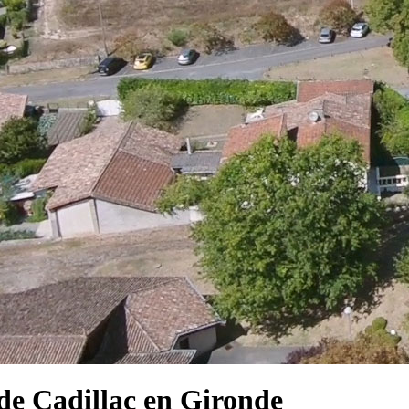
e Cadillac en Gironde