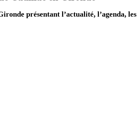
ironde présentant l’actualité, l’agenda, les