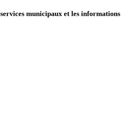
 services municipaux et les informations