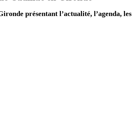
ironde présentant l’actualité, l’agenda, les