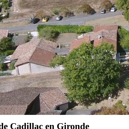
e Cadillac en Gironde